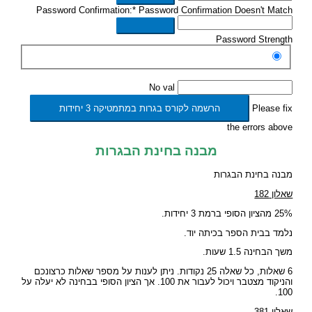
Password Confirmation:*
Password Confirmation Doesn't Match
Password Strength
No val
Please fix
the errors above
מבנה בחינת הבגרות
מבנה בחינת הבגרות
שאלון 182
25% מהציון הסופי ברמת 3 יחידות.
נלמד בבית הספר בכיתה יוד.
משך הבחינה 1.5 שעות.
6 שאלות, כל שאלה 25 נקודות. ניתן לענות על מספר שאלות כרצונכם
והניקוד מצטבר ויכול לעבור את 100. אך הציון הסופי בבחינה לא יעלה על
100.
שאלון 381