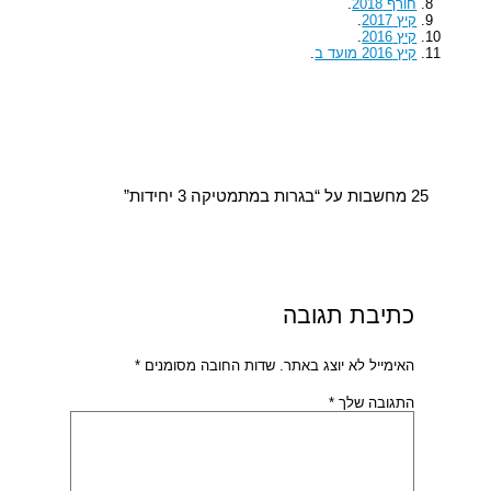
חורף 2018
.
קיץ 2017
.
קיץ 2016
.
קיץ 2016 מועד ב
.
25 מחשבות על “בגרות במתמטיקה 3 יחידות”
כתיבת תגובה
האימייל לא יוצג באתר.
שדות החובה מסומנים
*
התגובה שלך
*