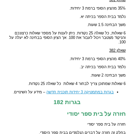
35% מהציון הסופי ברמת 3 יחידות.
נלמד בבית הספר בכיתה יא.
משך הבחינה 1.5 שעות.
6 שאלות, כל שאלה 25 נקודות. ניתן לענות על מספר שאלות כרצונכם
והניקוד מצטבר ויכול לעבור את 100. אך הציון הסופי בבחינה לא יעלה על
100.
שאלון 382
40% מהציון הסופי ברמת 3 יחידות.
נלמד בבית הספר בכיתה יב.
משך הבחינה 2 שעות.
6 שאלות שמתוכן צריך לבחור 4 שאלות כל שאלה 25 נקודות.
בגרות במתמטיקה 3 יחידות תוכנית חדשה
– מידע על השינויים.
בגרות 182
חזרה על בית ספר יסודי
חזרה על בית ספר יסודי
בחלק זה חזרה על דברים הנלמדים בבית ספר היסודי.