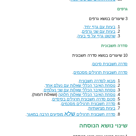
גרפים
3 שיעורים בנושא גרפים
בעיות עם גרף יחיד
.
בעיות עם שני גרפים
.
שרטוט גרף על פי בעיה
.
סדרה חשבונית
10 שיעורים בנושא סדרה חשבונית
סדרה חשבונית סיכום
.
סדרה חשבונית תרגילים מסכמים
.
מבוא לסדרה חשבונית
.
נוסחת האיבר הכללי שאלות עם נעלם אחד
.
נוסחת האיבר הכללי שאלות עם שני נעלמים
.
נוסחת האיבר הכללי שאלות חלוקה
(ושאלות דומות).
סכום סדרה חשבונית תרגילים בסיסיים
.
סדרה חשבונית תרגילים מסכמים
.
בעיות מציאותיות
.
שלא
סדרה חשבונית תרגילים
מופיעים הרבה במאגר
.
שינוי נושא הנוסחה