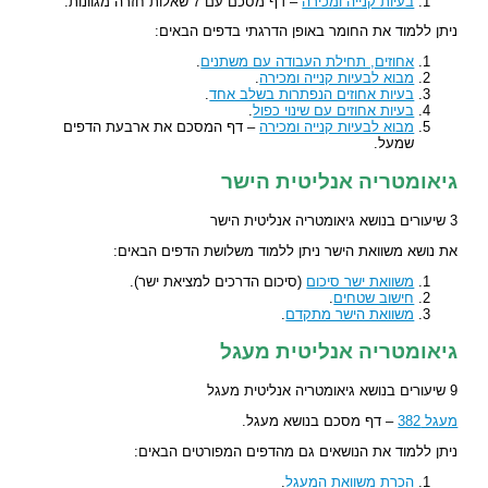
בעיות קנייה ומכירה
– דף מסכם עם 7 שאלות חזרה מגוונות.
ניתן ללמוד את החומר באופן הדרגתי בדפים הבאים:
אחוזים, תחילת העבודה עם משתנים
.
מבוא לבעיות קנייה ומכירה
.
בעיות אחוזים הנפתרות בשלב אחד
.
בעיות אחוזים עם שינוי כפול
.
מבוא לבעיות קנייה ומכירה
– דף המסכם את ארבעת הדפים
שמעל.
גיאומטריה אנליטית הישר
3 שיעורים בנושא גיאומטריה אנליטית הישר
את נושא משוואת הישר ניתן ללמוד משלושת הדפים הבאים:
משוואת ישר סיכום
(סיכום הדרכים למציאת ישר).
חישוב שטחים
.
משוואת הישר מתקדם
.
גיאומטריה אנליטית מעגל
9 שיעורים בנושא גיאומטריה אנליטית מעגל
מעגל 382
– דף מסכם בנושא מעגל.
ניתן ללמוד את הנושאים גם מהדפים המפורטים הבאים:
הכרת משוואת המעגל
.