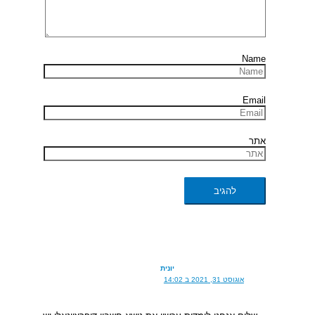
Name
Email
אתר
יונית
אוגוסט 31, 2021 ב 14:02