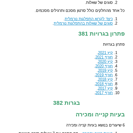
סוגים של שאלות.
כל אחד מהחלקים כולל סרטון מסכם ותרגילים מסכמים.
כיצד לקרוא התפלגות נורמלית
.
סוגים של שאלות בהתפלגות נורמלית
.
פתרון בגרויות 381
פתרון בגרויות
קיץ 2021
.
חורף 2021
.
קיץ 2020
.
חורף 2020
.
קיץ 2019
.
חורף 2019
.
קיץ 2018
.
חורף 2018
.
קיץ 2017
.
חורף 2017
.
בגרות 382
בעיות קנייה ומכירה
6 שיעורים בנושא בעיות קנייה ומכירה