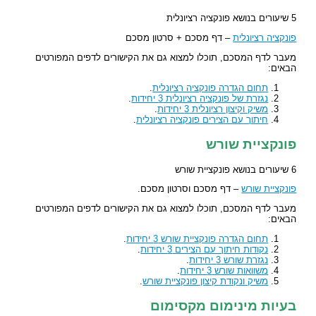
5 שיעורים בנושא פונקציה רציונלית
פונקציה רציונלית
– דף מסכם + סרטון מסכם
מעבר לדף המסכם, תוכלו למצוא גם את הקישורים לדפים המפורטים
הבאים:
תחום הגדרה פונקציה רציונלית
.
נגזרת של פונקציה רציונלית 3 יחידות
.
משיק וקיצון רציונלית 3 יחידות
.
חיתוך עם הצירים פונקציה רציונלית
.
פונקציית שורש
6 שיעורים בנושא פונקציית שורש
פונקציית שורש
– דף מסכם וסרטון מסכם.
מעבר לדף המסכם, תוכלו למצוא גם את הקישורים לדפים המפורטים
הבאים:
תחום הגדרה פונקציית שורש 3 יחידות
.
נקודות חיתוך עם הצירים 3 יחידות
.
נגזרת שורש 3 יחידות
.
משוואות שורש 3 יחידות
.
משיק ונקודת קיצון פונקציית שורש
.
בעיות מינימום מקסימום