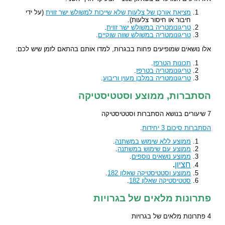
מציאת אורכן של צלעות שלא שייכות למשולש ישר זווית
(על ידי
חיבור או חיסור צלעות).
טריגונומטריה במשולש ישר זווית
.
טריגונומטריה במשולש שווה שוקיים
.
אלו נושאים שמופיעים פחות בבגרות, למדו אותם בהתאם לזמן שיש לכם:
תכונות הטרפז
.
טריגונומטריה בטרפז
.
טריגונומטריה במלבן מעוין וריבוע
.
הסתברות, ממוצע וסטטיסטיקה
7 שיעורים בנושא הסתברות וסטטיסטיקה
הסתברות סיכום 3 יחידות
.
ממוצע ללא שימוש במשתנה
.
ממוצע עם שימוש במשתנה
.
ממוצע נושאים נוספים
.
חציון
.
ממוצע וסטטיסטיקה שאלון 182
.
סטטיסטיקה שאלון 182
.
פתרונות מלאים של בגרויות
4 פתרונות מלאים של בגרויות