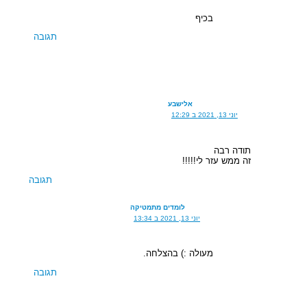
בכיף
תגובה
אלישבע
יוני 13, 2021 ב 12:29
תודה רבה
זה ממש עזר לי!!!!!
תגובה
לומדים מתמטיקה
יוני 13, 2021 ב 13:34
מעולה :) בהצלחה.
תגובה