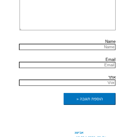
Name
Email
אתר
אבישג