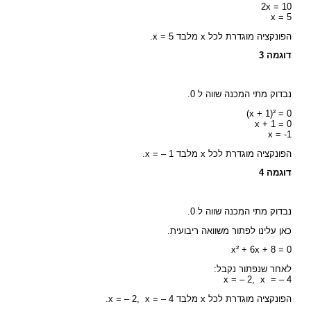
2x = 10
x = 5
הפונקציה מוגדרת לכל x מלבד x = 5.
דוגמה 3
נבדוק מתי המכנה שווה ל 0.
(x + 1)² = 0
x + 1 = 0
x = -1
הפונקציה מוגדרת לכל x מלבד x = – 1.
דוגמה 4
נבדוק מתי המכנה שווה ל 0.
כאן עלינו לפתור משוואה ריבועית.
x² + 6x + 8 = 0
לאחר שנפתור נקבל:
x = – 2, x = – 4
הפונקציה מוגדרת לכל x מלבד x = – 2, x = – 4.