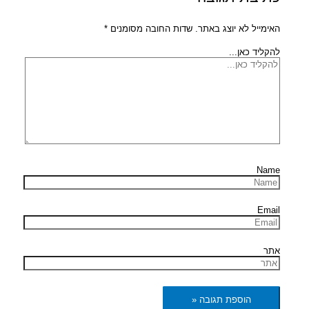
האימייל לא יוצג באתר.
שדות החובה מסומנים
*
להקליד כאן...
Name
Email
אתר