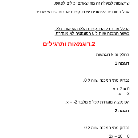
שרשומות למעלה זה מה שאתם יכולים לפגוש.
אבל בתוכנית הלימודים יש פונקציות אחרות שכדאי שנכיר.
הכלל עבור כל הפונקציות הללו הוא אותו כלל:
כאשר המכנה שווה ל 0 הפונקציה לא מוגדרת.
2.דוגמאות ותרגילים
בחלק זה 5 דוגמאות
דוגמה 1
נבדוק מתי המכנה שווה ל 0.
x + 2 = 0
x = -2.
הפונקציה מוגדרת לכל x מלבד x = -2.
דוגמה 2
נבדוק מתי המכנה שווה ל 0.
2x – 10 = 0