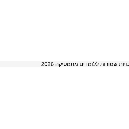
ויות שמורות ללומדים מתמטיקה 2026