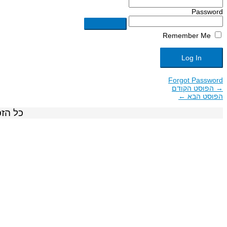
Password
Remember Me
Forgot Password
→
הפוסט הקודם
הפוסט הבא
←
כל הזכ