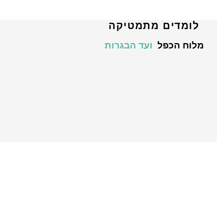
לומדים מתמטיקה
מלוח הכפל
ועד הבגרות