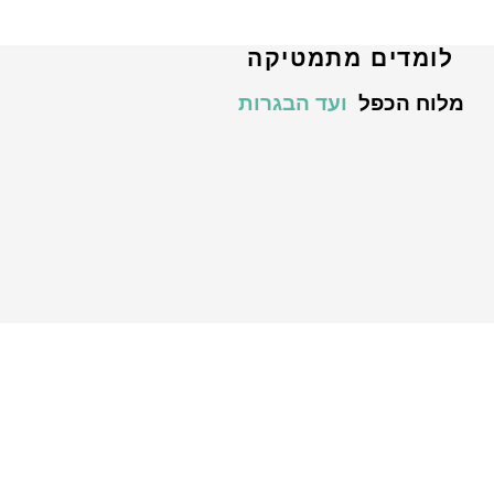
לומדים מתמטיקה
מלוח הכפל
ועד הבגרות