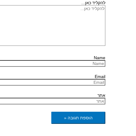
להקליד כאן...
Name
Email
אתר