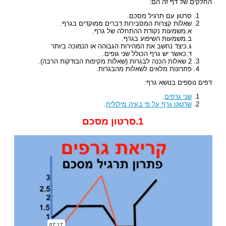
החלקים של דף זה הם:
סרטון עם תרגיל מסכם.
שאלות קצרות המסבירות דברים ממוקדים בגרף.
א.משמעות נקודת ההתחלה של גרף.
ב.משמעות השיפוע בגרף.
ג.כיצד נחשב את המהירות הגבוהה או הנמוכה ביותר
ד.כאשר יש גרף הכולל שני גופים.
2 שאלות הכנה לבגרות (שאלות מקיפות הבודקות הרבה).
פתרונות מלאים לשאלות מהבגרות.
דפים נוספים בנושא גרף:
שני גרפים
.
שרטוט גרף על פי בעיה מילולית
.
1.סרטון מסכם