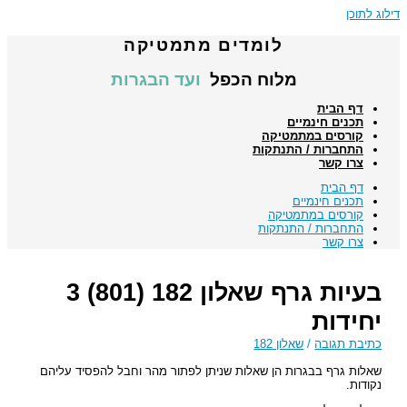
דילוג לתוכן
לומדים מתמטיקה
מלוח הכפל
ועד הבגרות
דף הבית
תכנים חינמיים
קורסים במתמטיקה
התחברות / התנתקות
צרו קשר
דף הבית
תכנים חינמיים
קורסים במתמטיקה
התחברות / התנתקות
צרו קשר
בעיות גרף שאלון 182 (801) 3
יחידות
כתיבת תגובה
/
שאלון 182
שאלות גרף בבגרות הן שאלות שניתן לפתור מהר וחבל להפסיד עליהם
נקודות.