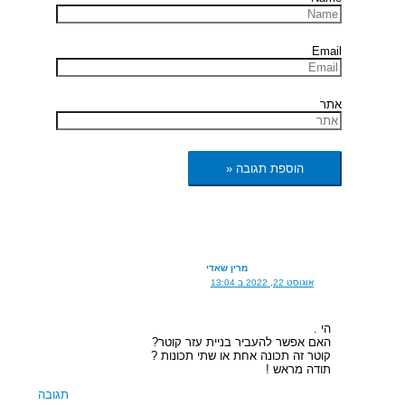
Email
אתר
מרין שאדי
אוגוסט 22, 2022 ב 13:04
הי .
האם אפשר להעביר בניית עזר קוטר?
קוטר זה תכונה אחת או שתי תכונות ?
תודה מראש !
תגובה