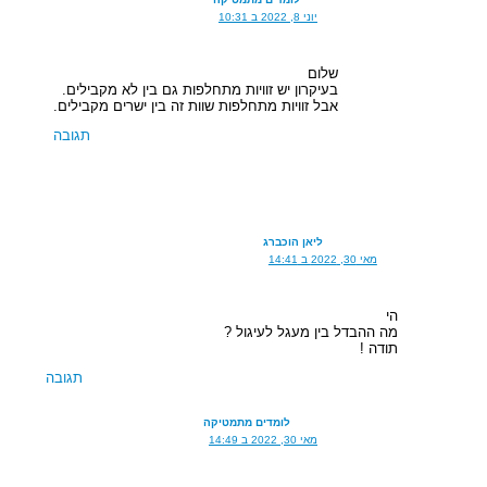
יוני 8, 2022 ב 10:31
שלום
בעיקרון יש זוויות מתחלפות גם בין לא מקבילים.
אבל זוויות מתחלפות שוות זה בין ישרים מקבילים.
תגובה
ליאן הוכברג
מאי 30, 2022 ב 14:41
הי
מה ההבדל בין מעגל לעיגול ?
תודה !
תגובה
לומדים מתמטיקה
מאי 30, 2022 ב 14:49