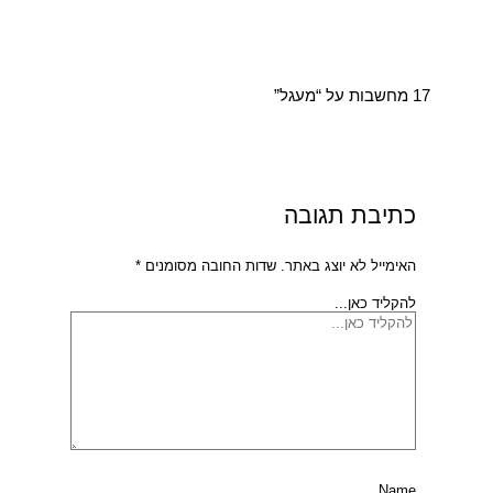
17 מחשבות על “מעגל”
כתיבת תגובה
האימייל לא יוצג באתר.
שדות החובה מסומנים
*
להקליד כאן...
Name