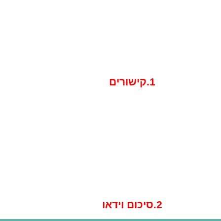
1.קישורים
2.סיכום וידאו