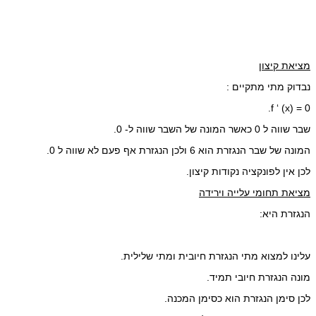
מציאת קיצון
נבדוק מתי מתקיים :
f ‘ (x) = 0.
שבר שווה ל 0 כאשר המונה של השבר שווה ל- 0.
המונה של שבר הנגזרת הוא 6 ולכן הנגזרת אף פעם לא שווה ל 0.
לכן אין לפונקציה נקודות קיצון.
מציאת תחומי עלייה וירידה
הנגזרת היא:
עלינו למצוא מתי הנגזרת חיובית ומתי שלילית.
מונה הנגזרת חיובי תמיד.
לכן סימן הנגזרת הוא כסימן המכנה.