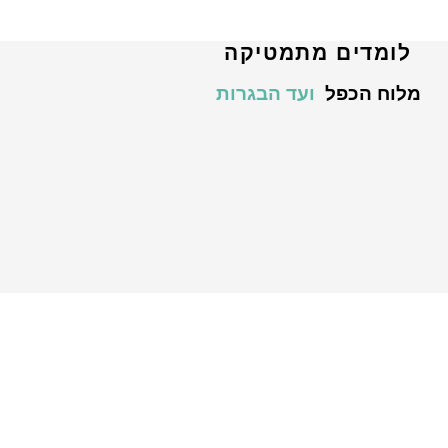
לומדים מתמטיקה
מלוח הכפל
ועד הבגרות