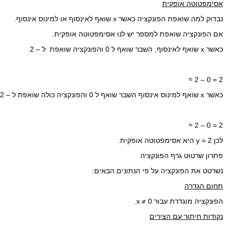
אסימפטוטה אופקית
נבדוק למה שואפת הפונקציה כאשר x שואף לאינסוף או למינוס אינסוף.
אם הפונקציה שואפת למספר יש לנו אסימפטוטה אופקית.
כאשר x שואף לאינסוף, השבר שואף ל 0 והפונקציה שואפת ל – 2.
≈ 2 – 0 = 2
כאשר x שואף למינוס אינסוף השבר שואף ל 0 והפונקציה כולה שואפת ל – 2.
≈ 2 – 0 = 2
לכן y = 2 היא אסימפטוטה אופקית.
פתרון שרטוט גרף הפונקציה
נשרטט את הפונקציה על פי הנתונים הבאים:
תחום הגדרה
הפונקציה מוגדרת עבור x ≠ 0.
נקודות חיתוך עם הצירים