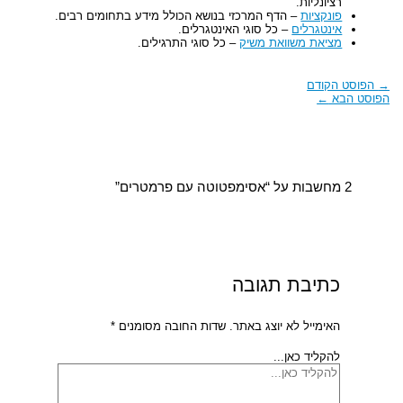
רציונליות.
פונקציות
– הדף המרכזי בנושא הכולל מידע בתחומים רבים.
אינטגרלים
– כל סוגי האינטגרלים.
מציאת משוואת משיק
– כל סוגי התרגילים.
→
הפוסט הקודם
הפוסט הבא
←
2 מחשבות על “אסימפטוטה עם פרמטרים”
כתיבת תגובה
האימייל לא יוצג באתר.
שדות החובה מסומנים
*
להקליד כאן...