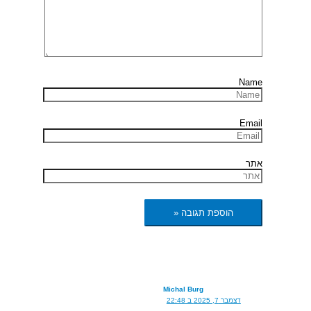
Name
Email
אתר
Michal Burg
דצמבר 7, 2025 ב 22:48