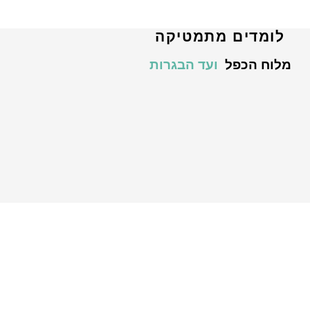
לומדים מתמטיקה
מלוח הכפל
ועד הבגרות