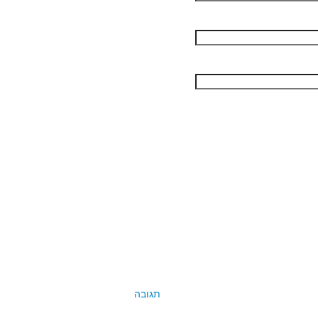
תגובה