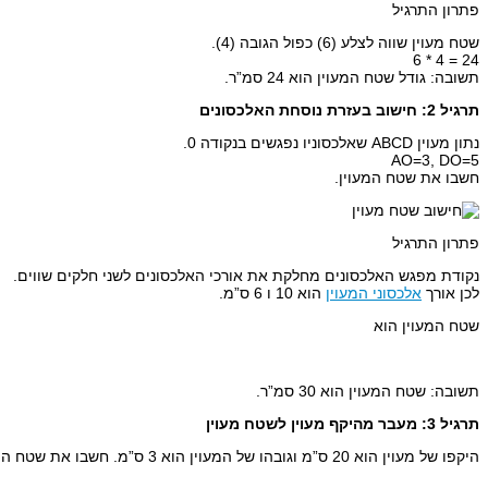
פתרון התרגיל
שטח מעוין שווה לצלע (6) כפול הגובה (4).
24 = 4 * 6
תשובה: גודל שטח המעוין הוא 24 סמ”ר.
תרגיל 2: חישוב בעזרת נוסחת האלכסונים
נתון מעוין ABCD שאלכסוניו נפגשים בנקודה 0.
AO=3, DO=5
חשבו את שטח המעוין.
פתרון התרגיל
נקודת מפגש האלכסונים מחלקת את אורכי האלכסונים לשני חלקים שווים.
לכן אורך
אלכסוני המעוין
הוא 10 ו 6 ס”מ.
שטח המעוין הוא
תשובה: שטח המעוין הוא 30 סמ”ר.
תרגיל 3: מעבר מהיקף מעוין לשטח מעוין
היקפו של מעוין הוא 20 ס”מ וגובהו של המעוין הוא 3 ס”מ. חשבו את שטח המעוין.