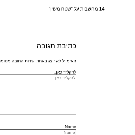
14 מחשבות על “שטח מעוין”
כתיבת תגובה
האימייל לא יוצג באתר.
שדות החובה מסומנ
להקליד כאן...
Name