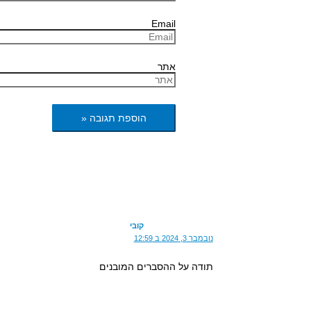
Email
אתר
קובי
נובמבר 3, 2024 ב 12:59
תודה על ההסברים המובנים