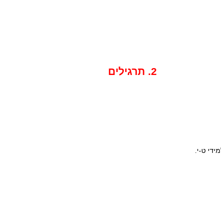
2. תרגילים