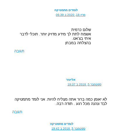
לומדים מתמטיקה
מרץ 18, 2020 ב 06:39
שלום כרמית
אשמח לתת לך מידע מדויק יותר. תוכלי לדבר
איתי בצ’אט.
בהצלחה במבחן
תגובה
אליעזר
ספטמבר 5, 2018 ב 19:37
לא יאומן כמה ברור אתה מצליח להיות. אני לומד מתמטיקה
לבד ונהנה מכל רגע . תודה רבה.
תגובה
לומדים מתמטיקה
ספטמבר 5, 2018 ב 19:42