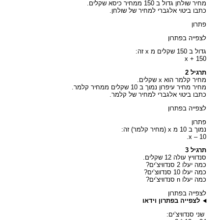
מחיר שולחן גדול ב 150 ממחיר כיסא שקלים.
כתבו ביטוי אלגברי למחיר של שולחן.
פתרון
לצפייה בפתרון
גדול ב 150 שקלים מ x זה:
x + 150
תרגיל 2
מחיר קלמר הוא x שקלים.
מחיר מחיר עיפרון נמוך ב 10 שקלים ממחיר קלמר.
כתבו ביטוי אלגברי למחיר של קלמר.
לצפייה בפתרון
פתרון
נמוך ב 10 מ x (מחיר קלמר) זה:
x – 10.
תרגיל 3
סנדוויץ עולה 12 שקלים.
כמה יעלו 2 סנדוויצ’ים?
כמה יעלו 10 סנדווצ’ים?
כמה יעלו n סנדוויצ’ים?
לצפייה בפתרון
לצפייה בפתרון וידאו
שני סנדוויצ’ים: