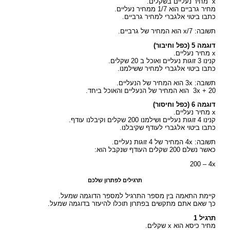
x מחיר נעליים בשקלים.
מחיר גרביים הוא 1/7 ממחיר נעליים.
כתבו ביטוי אלגברי למחיר גרביים.
תשובה: x/7 הוא המחיר של גרביים.
דוגמה 5 (כפל וחיבור)
x מחיר נעליים.
קנינו 3 זוגות נעליים ואוכל ב 20 שקלים.
כתבו ביטוי אלגברי למחיר ששילמנו.
תשובה: 3x הוא המחיר של הנעליים.
3x + 20 הוא המחיר של הנעליים והאוכל ביחד.
דוגמה 6 (כפל וחיסור)
x מחיר נעליים.
קנינו 4 זוגות נעליים ושילמנו 200 שקלים וקיבלנו עודף.
כתבו ביטוי אלגברי לעודף שקיבלנו.
תשובה: 4x המחיר של 4 זוגות נעליים.
כאשר נשלם 200 שקלים העודף שנקבל הוא:
200 – 4x
תרגילים לפתרון שלכם
קיימת התאמה בין מספר התרגיל למספר הדוגמה שמעל.
כך שאם אתם מתקשים בפתרון תוכלו להיעזר בדוגמה שמעל.
תרגיל 1
מחיר כיסא הוא x שקלים.