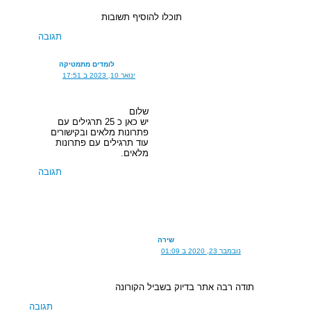
תוכלו להוסיף תשובות
תגובה
לומדים מתמטיקה
ינואר 10, 2023 ב 17:51
שלום
יש כאן כ 25 תרגילים עם
פתרונות מלאים ובקישורים
עוד תרגילים עם פתרונות
מלאים.
תגובה
שירה
נובמבר 23, 2020 ב 01:09
תודה רבה אתר בדיוק בשביל הקורונה
תגובה