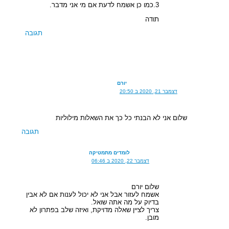
3.כמו כן אשמח לדעת אם מי אני מדבר.
תודה
תגובה
יורם
דצמבר 21, 2020 ב 20:50
שלום אני לא הבנתי כל כך את השאלות מילוליות
תגובה
לומדים מתמטיקה
דצמבר 22, 2020 ב 06:46
שלום יורם
אשמח לעזור אבל אני לא יכול לענות אם לא אבין
בדיוק על מה אתה שואל.
צריך לציין שאלה מדויקת, ואיזה שלב בפתרון לא
מובן.