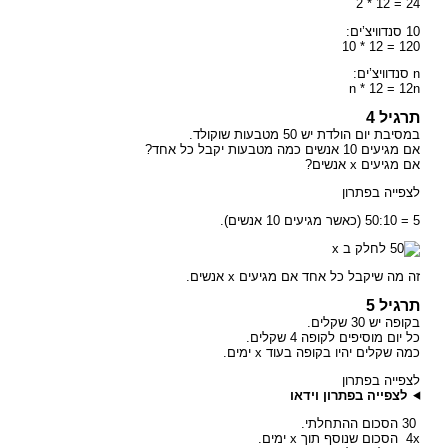
24 = 12 * 2
10 סנדוויצ’ים:
120 = 12 * 10
n סנדוויצ’ים:
n * 12 = 12n
תרגיל 4
במסיבת יום הולדת יש 50 מטבעות שוקולד.
אם מגיעים 10 אנשים כמה מטבעות יקבל כל אחד?
אם מגיעים x אנשים?
לצפייה בפתרון
5 = 50:10 (כאשר מגיעים 10 אנשים).
זה מה שיקבל כל אחד אם מגיעים x אנשים.
תרגיל 5
בקופה יש 30 שקלים.
כל יום מוסיפים לקופה 4 שקלים.
כמה שקלים יהיו בקופה בעוד x ימים.
לצפייה בפתרון
לצפייה בפתרון וידאו
30 הסכום ההתחלתי.
4x הסכום שנוסף תוך x ימים.