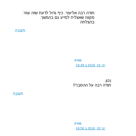
תודה רבה אליעזר. כיף גדול לדעת שזה עוזר.
מקווה שאצליח לסייע גם בהמשך.
בהצלחה
תגובה
מורה
יוני 23, 2018 ב 19:39
נכון.
תודה רבה על ההסבר!!
תגובה
מורה
יוני 20, 2018 ב 19:58