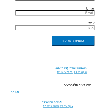
Email
אתר
משתמש אנונימי (לא מזוהה)
אוקטובר 29, 2023 ב 12:14
מזה ביטוי אלגברי???
תגובה
לומדים מתמטיקה
אוקטובר 29, 2023 ב 12:22