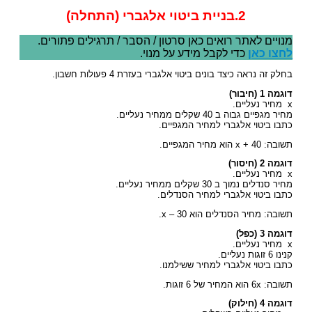
2.בניית ביטוי אלגברי (התחלה)
מנויים לאתר רואים כאן סרטון / הסבר / תרגילים פתורים.
לחצו כאן
כדי לקבל מידע על מנוי.
בחלק זה נראה כיצד בונים ביטוי אלגברי בעזרת 4 פעולות חשבון.
דוגמה 1 (חיבור)
x מחיר נעליים.
מחיר מגפיים גבוה ב 40 שקלים ממחיר נעליים.
כתבו ביטוי אלגברי למחיר המגפיים.
תשובה: x + 40 הוא מחיר המגפיים.
דוגמה 2 (חיסור)
x מחיר נעליים.
מחיר סנדלים נמוך ב 30 שקלים ממחיר נעליים.
כתבו ביטוי אלגברי למחיר הסנדלים.
תשובה: מחיר הסנדלים הוא x – 30.
דוגמה 3 (כפל)
x מחיר נעליים.
קנינו 6 זוגות נעליים.
כתבו ביטוי אלגברי למחיר ששילמנו.
תשובה: 6x הוא המחיר של 6 זוגות.
דוגמה 4 (חילוק)