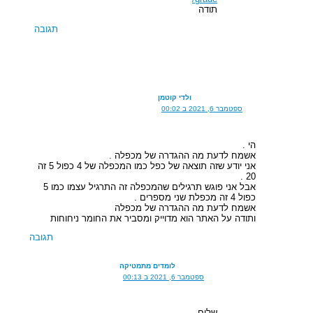
תודה
תגובה
ולדי קוטמן
ספטמבר 6, 2021 ב 00:02
הי .
אשמח לדעת מה ההגדרה של מכפלה .
אני יודע שזה תוצאה של כפל כמו המכפלה של 4 כפול 5 זה
20 .
אבל אני פוגש תרגילים שהמכפלה זה התרגיל עצמו כמו 5
כפול 4 זה מכפלת שני מספרים .
אשמח לדעת מה ההגדרה של מכפלה
ותודה על האתר הוא מדוייק ומסביר את החומר ניחוחות
תגובה
לומדים מתמטיקה
ספטמבר 6, 2021 ב 00:13
שלום