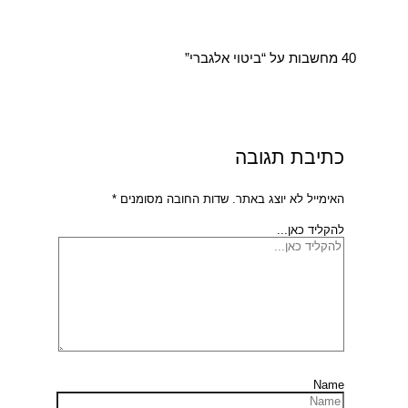
40 מחשבות על “ביטוי אלגברי”
כתיבת תגובה
האימייל לא יוצג באתר.
שדות החובה מסומנים
*
להקליד כאן...
Name