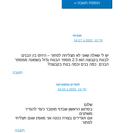
אנונימי
יולי 13, 2022 ב 14:17
יש לי שאלה שאני לא מצליחה לפתור – היחס בין הבנים
לבנות בקבוצה הוא 2:3 מספר הבנות גדול בשמונה ממספר
הבנים. כמה בנים וכמה בנות בקבוצה?
תגובה
לומדים מתמטיקה
יולי 13, 2022 ב 14:22
שלום
בסרטון הראשון שבדף מוסבר כיצד להגדיר
משתנים.
אם תגדירים בצורה נכונה אני מאמין שגם תצליחי
לפתור.
תגובה