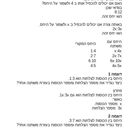
האם אנו יכולים להכפיל אותו ב 4 ולשמור על היחס?
בוודאי שכן:
8:12
הוא יחס זהה.
באותה צורה אנו יכולים להכפיל ב x ולשמור על היחס.
2x:3x
הוא יחס זהה.
היחס עם
היחס המקורי
משתנה
1:4
x:4x
2:7
2x:7x
6:10
6x:10x
4:5
4x:5x
דוגמה 1
היחס בין הכוסות לצלחות הוא 1:3.
כיצד נגדיר את מספר הצלחות ומספר הכוסות בעזרת משתנה אחד?
פתרון
היחס בין הכוסות לצלחות הוא גם 1x:3x.
כאשר:
x מספר הכוסות.
3x מספר הצלחות.
דוגמה 2
היחס בין הכוסות לצלחות הוא 3:7.
כיצד נגדיר את מספר הצלחות ומספר הכוסות בעזרת משתנה אחד?