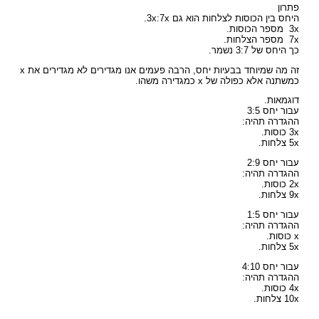
פתרון
היחס בין הכוסות לצלחות הוא גם 3x:7x.
3x מספר הכוסות.
7x מספר הצלחות.
כך היחס של 3:7 נשמר.
זה מה שמיוחד בבעיות יחס, הרבה פעמים אנו מגדירים לא מגדירים את x
כמשתנה אלא כפולה של x כמגדירה משהו.
דוגמאות.
עבור יחס 3:5
ההגדרה תהיה:
3x כוסות.
5x צלחות.
עבור יחס 2:9
ההגדרה תהיה:
2x כוסות.
9x צלחות.
עבור יחס 1:5
ההגדרה תהיה:
x כוסות.
5x צלחות.
עבור יחס 4:10
ההגדרה תהיה:
4x כוסות.
10x צלחות.