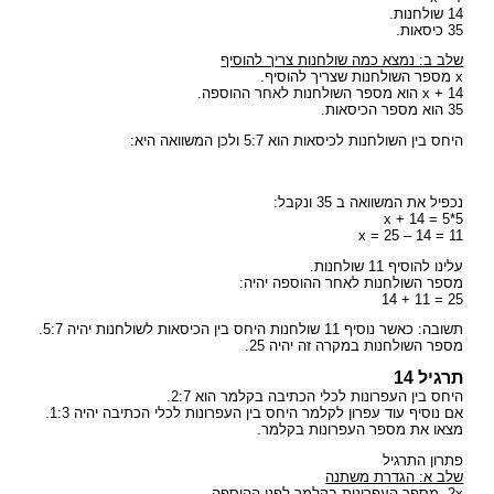
14 שולחנות.
35 כיסאות.
שלב ב: נמצא כמה שולחנות צריך להוסיף
x מספר השולחנות שצריך להוסיף.
x + 14 הוא מספר השולחנות לאחר ההוספה.
35 הוא מספר הכיסאות.
היחס בין השולחנות לכיסאות הוא 5:7 ולכן המשוואה היא:
נכפיל את המשוואה ב 35 ונקבל:
x + 14 = 5*5
x = 25 – 14 = 11
עלינו להוסיף 11 שולחנות.
מספר השולחנות לאחר ההוספה יהיה:
25 = 11 + 14
תשובה: כאשר נוסיף 11 שולחנות היחס בין הכיסאות לשולחנות יהיה 5:7.
מספר השולחנות במקרה זה יהיה 25.
תרגיל 14
היחס בין העפרונות לכלי הכתיבה בקלמר הוא 2:7.
אם נוסיף עוד עפרון לקלמר היחס בין העפרונות לכלי הכתיבה יהיה 1:3.
מצאו את מספר העפרונות בקלמר.
פתרון התרגיל
שלב א: הגדרת משתנה
2x מספר העפרונות בקלמר לפני ההוספה.