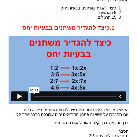
כיצד להגדיר משתנים בבעיות יחס.
5 דוגמאות.
15 תרגילים.
1.כיצד להגדיר משתנים בבעיות יחס
הקושי המרכזי בבעיות יחס הוא כיצד לבחור משתנים בצורה נכונה.
אם תתגברו על קושי זה פתרון התרגילים יהיה עבורכם הרבה יותר קל.
בדף זה נציע דרך קלה מאוד להגדרת משתנים.
הסבר
נניח שנתון לנו היחס 2:3.