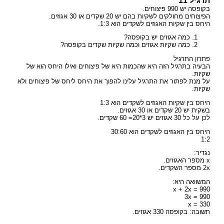
תרגיל 11
בקופסה יש 990 פיצוחים.
הפיצוחים מחולקים לשקיות בהם יש 20 שקדים או 30 אגוזים.
היחס בין שקיות האגוזים לשקדים הוא 1:3.
כמה אגוזים יש בקופסה?
כמה שקיות אגוזים וכמה שקיות שקדים בקופסה?
פתרון התרגיל
הבעיה בתרגיל הזה היא שהכמות היא של פיצוחים ואילו היחס הוא של
שקיות.
על מנת לפתור את התרגיל עלינו להפוך את היחס ליחס של פיצוחים ולא
שקיות.
היחס בין שקיות האגוזים לשקדים הוא 1:3
בשקית יש 20 שקדים או 30 אגוזים.
לכן על כל 30 אגוזים יש 3*20= 60 שקדים.
היחס בין האגוזים לשקדים הוא 30:60
1:2
נגדיר:
x מספר האגוזים.
2x מספר השקדים.
המשוואה היא:
x + 2x = 990
3x = 990
x = 330
תשובה: בקופסה 330 אגוזים.