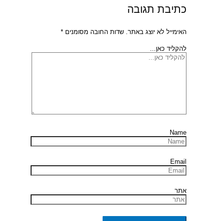
כתיבת תגובה
האימייל לא יוצג באתר.
שדות החובה מסומנים
*
להקליד כאן...
Name
Email
אתר