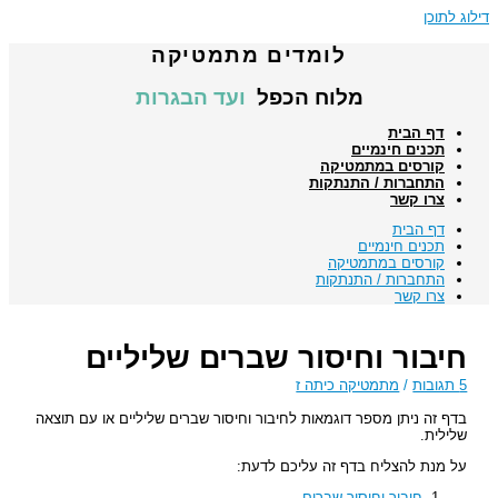
דילוג לתוכן
לומדים מתמטיקה
מלוח הכפל
ועד הבגרות
דף הבית
תכנים חינמיים
קורסים במתמטיקה
התחברות / התנתקות
צרו קשר
דף הבית
תכנים חינמיים
קורסים במתמטיקה
התחברות / התנתקות
צרו קשר
חיבור וחיסור שברים שליליים
5 תגובות
/
מתמטיקה כיתה ז
בדף זה ניתן מספר דוגמאות לחיבור וחיסור שברים שליליים או עם תוצאה
שלילית.
על מנת להצליח בדף זה עליכם לדעת:
חיבור וחיסור שברים
.