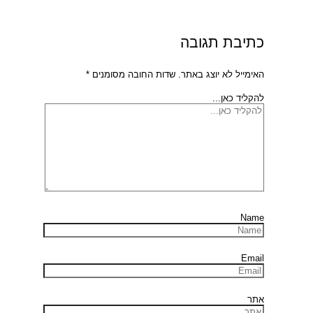
כתיבת תגובה
האימייל לא יוצג באתר.
שדות החובה מסומנים
*
להקליד כאן...
Name
Email
אתר