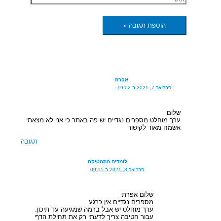
אפרת
פברואר 7, 2021 ב 19:02
שלום
ערך מוחלט מספרים נגדיים יש פה באתר כי אני לא מצאתי
אשמח מאוד לקישור
תגובה
לומדים מתמטיקה
פברואר 8, 2021 ב 09:15
שלום אפרת
מספרים נגדיים אין כרגע.
ערך מוחלט יש אבל ברמה שמגיעה עד תיכון.
עבור חטיבה צריך לדעתי רק את תחילת הדף