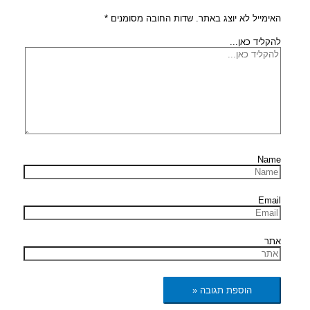
האימייל לא יוצג באתר.
שדות החובה מסומנים
*
להקליד כאן...
Name
Email
אתר