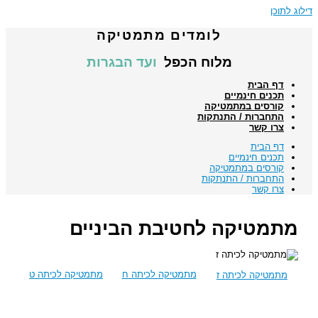
דילוג לתוכן
לומדים מתמטיקה
מלוח הכפל
ועד הבגרות
דף הבית
תכנים חינמיים
קורסים במתמטיקה
התחברות / התנתקות
צרו קשר
דף הבית
תכנים חינמיים
קורסים במתמטיקה
התחברות / התנתקות
צרו קשר
מתמטיקה לחטיבת הביניים
מתמטיקה לכיתה ח
מתמטיקה לכיתה ט
מתמטיקה לכיתה ז