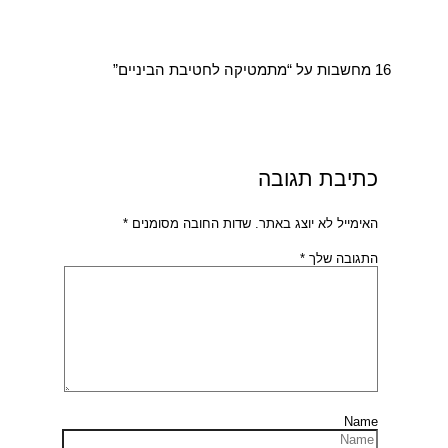
16 מחשבות על “מתמטיקה לחטיבת הביניים”
כתיבת תגובה
האימייל לא יוצג באתר.
שדות החובה מסומנים
*
התגובה שלך
*
Name