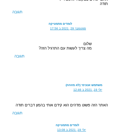
תודה
תגובה
לומדים מתמטיקה
ספטמבר 29, 2021 ב 17:56
שלום
מה צריך לעשות עם התרגיל הזה?
תגובה
משתמש אנונימי (לא מזוהה)
יולי 19, 2021 ב 12:46
האתר הזה פשוט מדהים הוא קידם אותי בהמון דברים תודה
תגובה
לומדים מתמטיקה
יולי 19, 2021 ב 13:08