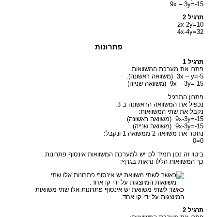
9x – 3y=-15
תרגיל 2
2x-2y=10
4x-4y=32
פתרונות
תרגיל 1
פתרו את מערכת המשוואות:
3x – y=-5 (משוואה ראשונה).
9x – 3y=-15 (משוואה שנייה)
פתרון התרגיל
נכפיל את המשוואה הראשונה ב 3.
נקבל את שתי המשוואות:
9x-3y=-15 (משוואה ראשונה)
9x-3y=-15 (משוואה שנייה)
נחסר את משוואה 2 ממשואה 1 ונקבל:
0=0
ביטוי זה נכון תמיד לכן יש למערכת המשוואות אינסוף פתרונות.
כך המשוואות הללו נראות בגרף:
כאשר לשתי משוואת יש אינסוף פתרונות אלו שתי משוואות
המיוצגות על ידי קו אחד.
תרגיל 2