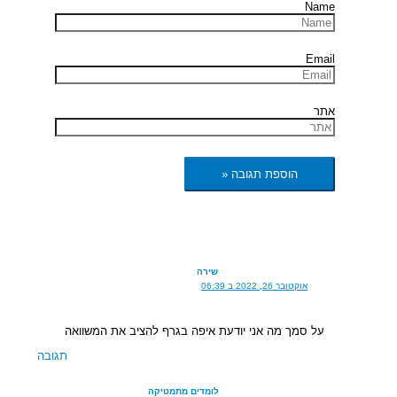
Name
Email
אתר
שירה
אוקטובר 26, 2022 ב 06:39
על סמך מה אני יודעת איפה בגרף להציב את המשוואה
תגובה
לומדים מתמטיקה