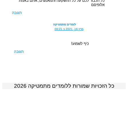
כל הכבוד לכם על כל ההשקעה והמאמצים,.אתם באמת
אלופיםם
תגובה
לומדים מתמטיקה
מרץ 16, 2021 ב 08:21
כיף לשמוע!
תגובה
כל הזכויות שמורות ללומדים מתמטיקה 2026