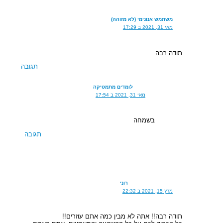
משתמש אנונימי (לא מזוהה)
מאי 31, 2021 ב 17:29
תודה רבה
תגובה
לומדים מתמטיקה
מאי 31, 2021 ב 17:54
בשמחה
תגובה
רוני
מרץ 15, 2021 ב 22:32
תודה רבה!! אתה לא מבין כמה אתם עוזרים!!