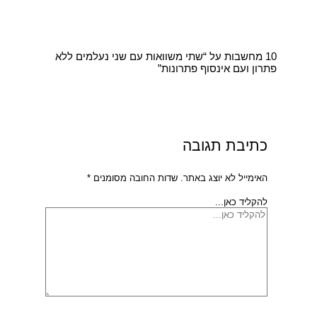
10 מחשבות על “שתי משוואות עם שני נעלמים ללא
פתרון ועם אינסוף פתרונות”
כתיבת תגובה
האימייל לא יוצג באתר.
שדות החובה מסומנים
*
להקליד כאן...