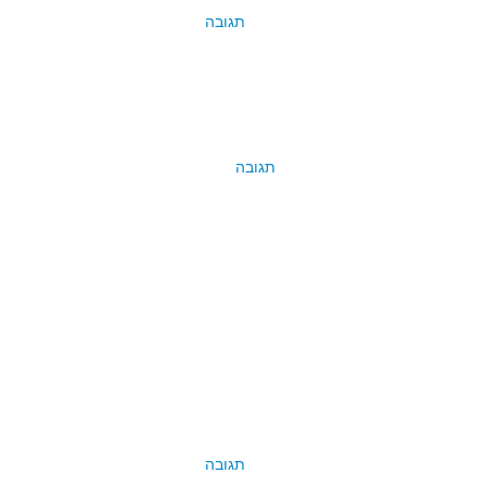
תגובה
תגובה
תגובה