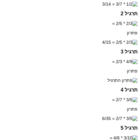
תרגיל 2
פתרון
תרגיל 3
פתרון
תרגיל 4
פתרון
תרגיל 5