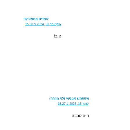
לומדים מתמטיקה
אוקטובר 31, 2024 ב 15:30
טוב!
משתמש אנונימי (לא מזוהה)
ינואר 15, 2023 ב 15:27
היה סבבה