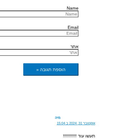
Name
Email
אתר
מיה
אוקטובר 31, 2024 ב 15:04
תעשו עוד !!!!!!!!!!!