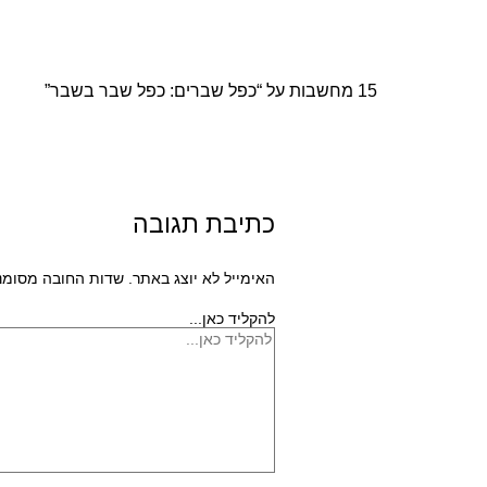
15 מחשבות על “כפל שברים: כפל שבר בשבר”
כתיבת תגובה
האימייל לא יוצג באתר.
שדות החובה מסומנ
להקליד כאן...