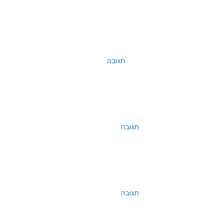
תגובה
תגובה
תגובה