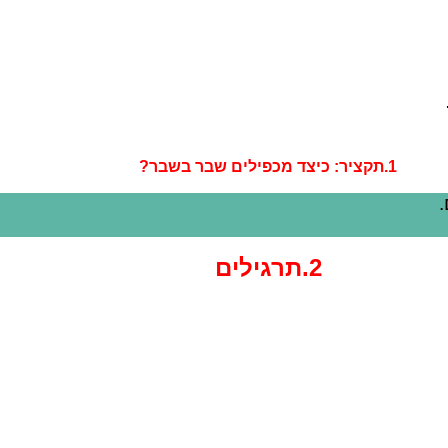
1.תקציר: כיצד מכפילים שבר בשבר?
.
2.תרגילים