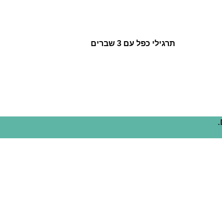
תרגילי כפל עם 3 שברים
.