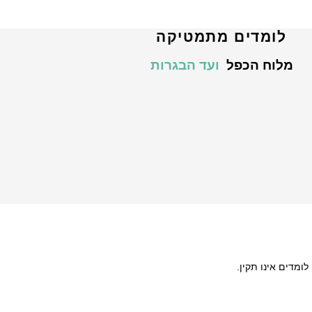
לומדים מתמטיקה
מלוח הכפל
ועד הבגרות
מדים אינו תקין.