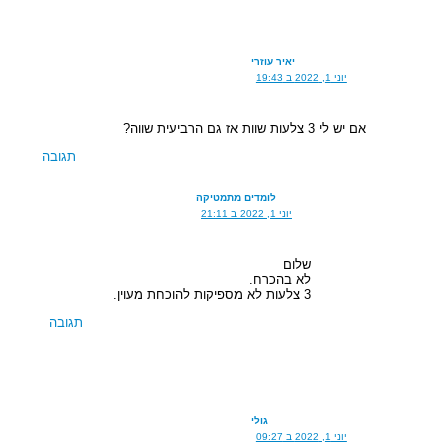
יאיר עוזרי
יוני 1, 2022 ב 19:43
אם יש לי 3 צלעות שוות אז גם הרביעית שווה?
תגובה
לומדים מתמטיקה
יוני 1, 2022 ב 21:11
שלום
לא בהכרח.
3 צלעות לא מספיקות להוכחת מעוין.
תגובה
גולי
יוני 1, 2022 ב 09:27