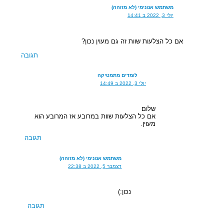
משתמש אנונימי (לא מזוהה)
יולי 3, 2022 ב 14:41
אם כל הצלעות שוות זה גם מעוין נכון?
תגובה
לומדים מתמטיקה
יולי 3, 2022 ב 14:49
שלום
אם כל הצלעות שוות במרובע אז המרובע הוא
מעוין.
תגובה
משתמש אנונימי (לא מזוהה)
דצמבר 5, 2022 ב 22:38
נכון:)
תגובה