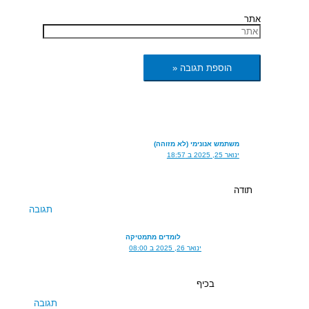
אתר
משתמש אנונימי (לא מזוהה)
ינואר 25, 2025 ב 18:57
תודה
תגובה
לומדים מתמטיקה
ינואר 26, 2025 ב 08:00
בכיף
תגובה