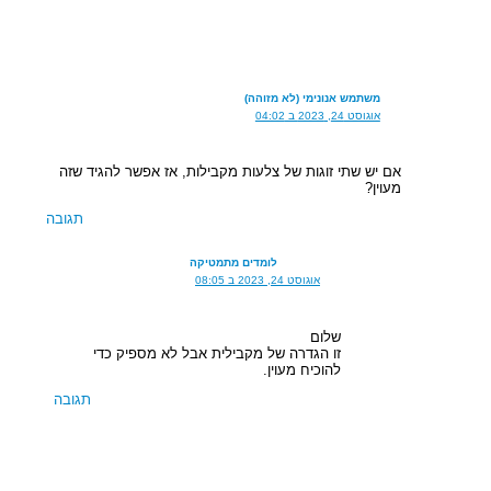
משתמש אנונימי (לא מזוהה)
אוגוסט 24, 2023 ב 04:02
אם יש שתי זוגות של צלעות מקבילות, אז אפשר להגיד שזה
מעוין?
תגובה
לומדים מתמטיקה
אוגוסט 24, 2023 ב 08:05
שלום
זו הגדרה של מקבילית אבל לא מספיק כדי
להוכיח מעוין.
תגובה