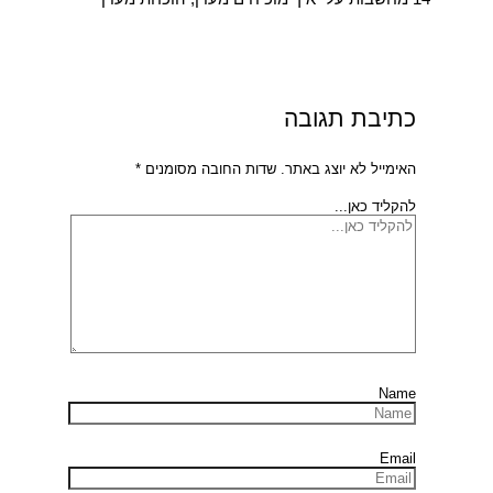
כתיבת תגובה
האימייל לא יוצג באתר.
שדות החובה מסומנים
*
להקליד כאן...
Name
Email