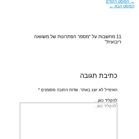
→
הפוסט הקודם
הפוסט הבא
←
11 מחשבות על “מספר הפתרונות של משוואה
ריבועית”
כתיבת תגובה
האימייל לא יוצג באתר.
שדות החובה מסומנים
*
להקליד כאן...