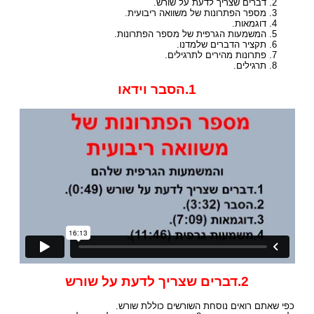
דברים שצריך לדעת על שורש.
מספר הפתרונות של משוואה ריבועית.
דוגמאות.
המשמעות הגרפית של מספר הפתרונות.
תקציר הדברים שלמדנו.
פתרונות מהירים לתרגילים.
תרגילים.
1.הסבר וידאו
2.דברים שצריך לדעת על שורש
כפי שאתם רואים נוסחת השורשים כוללת שורש.