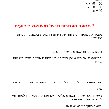
x + √0 = 10
x + 0 = 10
x = 10
3.מספר הפתרונות של משוואה ריבועית
נסביר את מספר הפתרונות של משוואה ריבועית באמצעות נוסחת
השורשים:
באמצע נוסחת השורשים יש את הסימן ±.
והמשמעות שלו היא שניתן לכתוב את נוסחת השורשים כשתי משוואות
שונות.
שתי המשוואות הללו נותנות לנו את שני הפתרונות של נוסחת השורשים.
אבל:
כאשר הביטוי שבתוך השורש שלילי – אלו משוואות שלא ניתן לפתור ואין
למשוואה הריבועית פתרון.
וכאשר בתוך השורש יש 0 אז