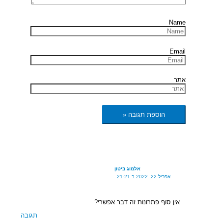
Name
Email
אתר
אלמוג ביטון
אפריל 22, 2022 ב 21:21
אין סוף פתרונות זה דבר אפשרי?
תגובה