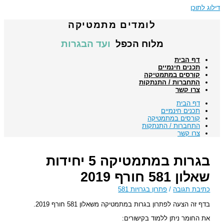
דילוג לתוכן
לומדים מתמטיקה
מלוח הכפל
ועד הבגרות
דף הבית
תכנים חינמיים
קורסים במתמטיקה
התחברות / התנתקות
צרו קשר
דף הבית
תכנים חינמיים
קורסים במתמטיקה
התחברות / התנתקות
צרו קשר
בגרות במתמטיקה 5 יחידות
שאלון 581 חורף 2019
כתיבת תגובה
/
פתרון בגרויות 581
בדף זה הצעה לפתרון בגרות במתמטיקה משאלון 581 חורף 2019.
את החומר ניתן ללמוד בקישורים: