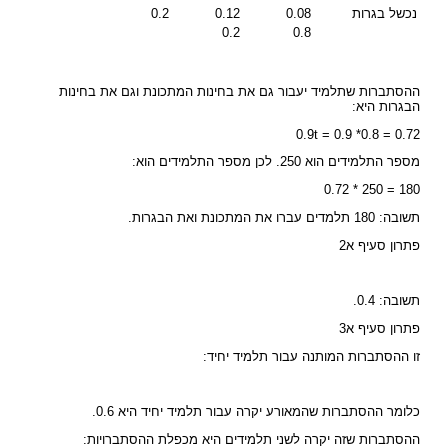
נכשל בגרות
0.08
0.12
0.2
0.2
0.8
ההסתברות שתלמיד יעבור גם את בחינות המתכונת וגם את בחינות
הבגרות היא:
0.9t = 0.9 *0.8 = 0.72
מספר התלמידים הוא 250. לכן מספר התלמידים הוא:
180 = 250 * 0.72
תשובה: 180 תלמדים עברו את המתכונת ואת הבגרות.
פתרון סעיף א2
תשובה: 0.4.
פתרון סעיף א3
זו ההסתברות המותנה עבור תלמיד יחיד:
כלומר ההסתברות שהמאורע יקרה עבור תלמיד יחיד היא 0.6.
ההסתברות שזה יקרה לשני תלמידים היא מכפלת ההסתברויות: