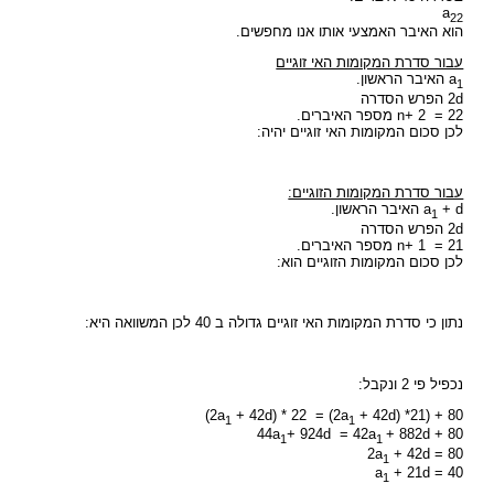
a
22
הוא האיבר האמצעי אותו אנו מחפשים.
עבור סדרת המקומות האי זוגיים
a
האיבר הראשון.
1
2d הפרש הסדרה
n+ 2 = 22 מספר האיברים.
לכן סכום המקומות האי זוגיים יהיה:
עבור סדרת המקומות הזוגיים:
+ d האיבר הראשון.
a
1
2d הפרש הסדרה
n+ 1 = 21 מספר האיברים.
לכן סכום המקומות הזוגיים הוא:
נתון כי סדרת המקומות האי זוגיים גדולה ב 40 לכן המשוואה היא:
נכפיל פי 2 ונקבל:
2a
+ 42d) * 22 = (2a
+ 42d) *21) + 80)
1
1
44a
+ 924d = 42a
+ 882d + 80
1
1
2a
+ 42d = 80
1
a
+ 21d = 40
1