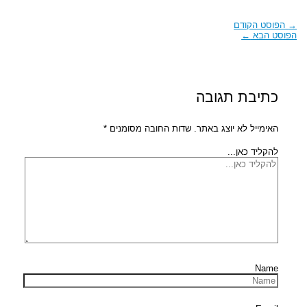
→
הפוסט הקודם
הפוסט הבא
←
כתיבת תגובה
האימייל לא יוצג באתר.
שדות החובה מסומנים
*
להקליד כאן...
Name