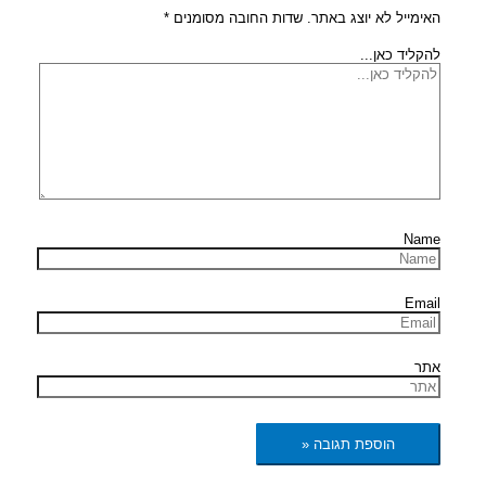
האימייל לא יוצג באתר.
שדות החובה מסומנים
*
להקליד כאן...
Name
Email
אתר