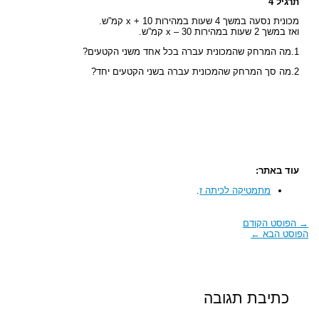
תרגיל 4
מכונית נסעה במשך 4 שעות במהירות x + 10 קמ”ש.
ואז במשך 2 שעות במהירות x – 30 קמ”ש.
1.מה המרחק שהמכונית עברה בכל אחד משני הקטעים?
2.מה סך המרחק שהמכונית עברה בשני הקטעים יחד?
עוד באתר:
מתמטיקה לכיתה ז
.
→
הפוסט הקודם
הפוסט הבא
←
כתיבת תגובה