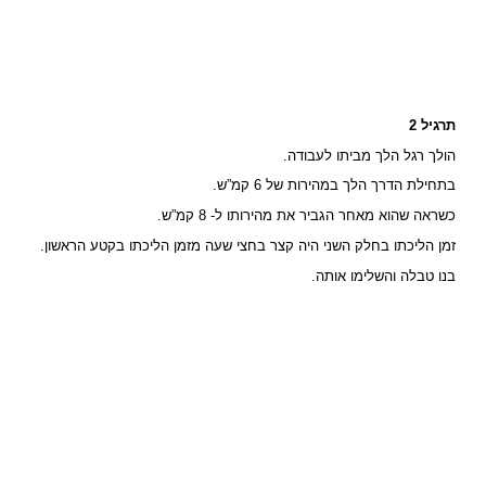
תרגיל 2
הולך רגל הלך מביתו לעבודה.
בתחילת הדרך הלך במהירות של 6 קמ”ש.
כשראה שהוא מאחר הגביר את מהירותו ל- 8 קמ”ש.
זמן הליכתו בחלק השני היה קצר בחצי שעה מזמן הליכתו בקטע הראשון.
בנו טבלה והשלימו אותה.