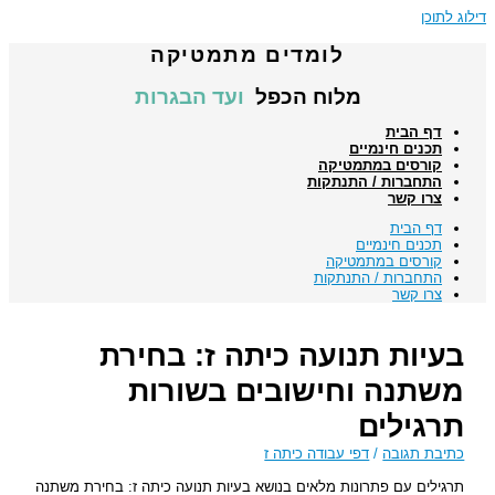
דילוג לתוכן
לומדים מתמטיקה
מלוח הכפל
ועד הבגרות
דף הבית
תכנים חינמיים
קורסים במתמטיקה
התחברות / התנתקות
צרו קשר
דף הבית
תכנים חינמיים
קורסים במתמטיקה
התחברות / התנתקות
צרו קשר
בעיות תנועה כיתה ז: בחירת
משתנה וחישובים בשורות
תרגילים
כתיבת תגובה
/
דפי עבודה כיתה ז
תרגילים עם פתרונות מלאים בנושא בעיות תנועה כיתה ז: בחירת משתנה