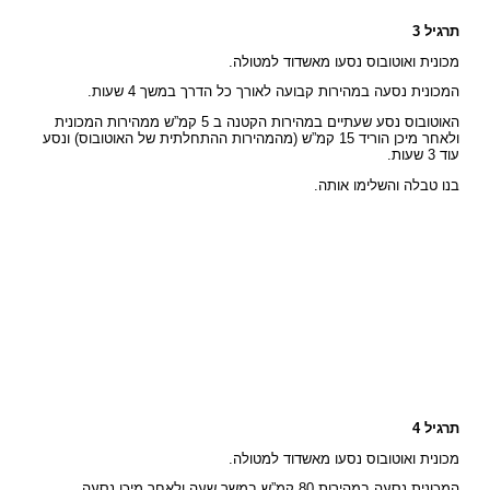
תרגיל 3
מכונית ואוטובוס נסעו מאשדוד למטולה.
המכונית נסעה במהירות קבועה לאורך כל הדרך במשך 4 שעות.
האוטובוס נסע שעתיים במהירות הקטנה ב 5 קמ”ש ממהירות המכונית
ולאחר מיכן הוריד 15 קמ”ש (מהמהירות ההתחלתית של האוטובוס) ונסע
עוד 3 שעות.
בנו טבלה והשלימו אותה.
תרגיל 4
מכונית ואוטובוס נסעו מאשדוד למטולה.
המכונית נסעה במהירות 80 קמ”ש במשך שעה ולאחר מיכן נסעה