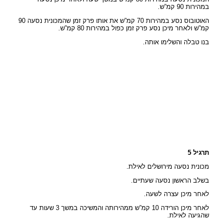
במהירות 90 קמ”ש.
האוטובוס נסע במהירות 70 קמ”ש את אותו פרק זמן שהמכונית נסעה 90
קמ”ש ולאחר מיכן נסע פרק זמן כפול במהירות 80 קמ”ש.
בנו טבלה והשלימו אותה.
תרגיל 5
מכונית נסעה מירושלים לאילת.
בשלב הראשון נסעה שעתיים.
לאחר מיכן עצרה לשעה.
לאחר מיכן הורידה 10 קמ”ש ממהירותה והמשיכה במשך 3 שעות עד
שהגיעה לאילת.