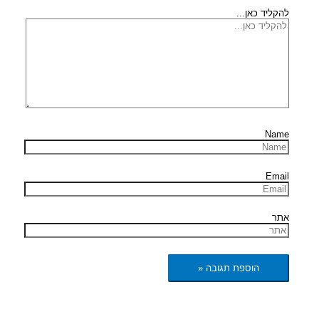
להקליד כאן...
Name
Email
אתר