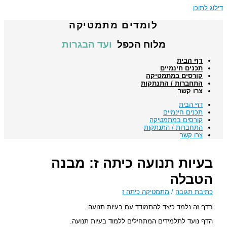
דילוג לתוכן
לומדים מתמטיקה
מלוח הכפל
ועד הבגרות
דף הבית
תכנים חינמיים
קורסים במתמטיקה
התחברות / התנתקות
צרו קשר
דף הבית
תכנים חינמיים
קורסים במתמטיקה
התחברות / התנתקות
צרו קשר
בעיות תנועה כיתה ז: מבנה
הטבלה
כתיבת תגובה
/
מתמטיקה כיתה ז
בדף זה נלמד כיצד להתמודד עם בעיות תנועה.
הדף נועד לתלמידים המתחילים ללמוד בעיות תנועה.