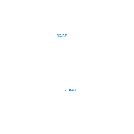
תגובה
תגובה