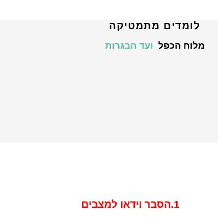
לומדים מתמטיקה
מלוח הכפל
ועד הבגרות
1.הסבר וידאו למצבים