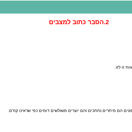
2.הסבר כתוב למצבים
ת זו לזו.
ונים הם מיתרים נחתכים והם יוצרים משולשים דומים כפי שראינו קודם.