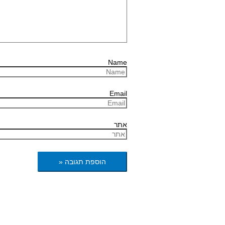
Name
Email
אתר