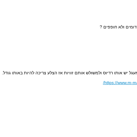
ומים ולא חופפים ?
 יש אותו רדיוס ולמשולש אותם זוויות אז הצלע צריכה להיות באותו גודל.
https://www.m-mat