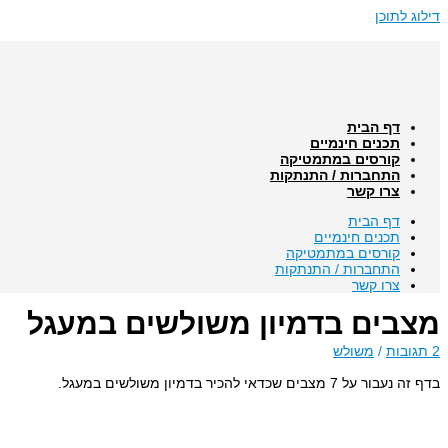
דילוג לתוכן
דף הבית
תכנים חינמיים
קורסים במתמטיקה
התחברות / התנתקות
צרו קשר
דף הבית
תכנים חינמיים
קורסים במתמטיקה
התחברות / התנתקות
צרו קשר
מצבים בדמיון משולשים במעגל
2 תגובות
/
משולש
בדף זה נעבור על 7 מצבים שכדאי להכיר בדמיון משולשים במעגל.