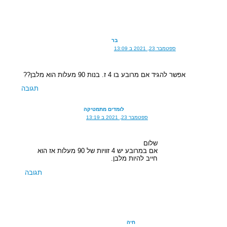
בר
ספטמבר 23, 2021 ב 13:09
אפשר להגיד אם מרובע בו 4 ז. בנות 90 מעלות הוא מלבן??
תגובה
לומדים מתמטיקה
ספטמבר 23, 2021 ב 13:19
שלום
אם במרובע יש 4 זוויות של 90 מעלות אז הוא
חייב להיות מלבן.
תגובה
חיה