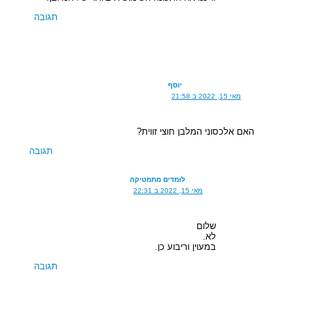
תגובה
יוסף
מאי 15, 2022 ב 21:58
האם אלכסוני המלבן חוצי זווית?
תגובה
לומדים מתמטיקה
מאי 15, 2022 ב 22:31
שלום
לא.
במעוין וריבוע כן.
תגובה