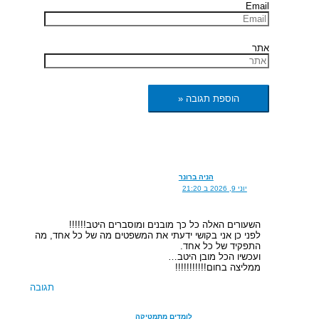
Email
אתר
הניה ברונר
יוני 9, 2026 ב 21:20
השעורים האלה כל כך מובנים ומוסברים היטב!!!!!!
לפני כן אני בקושי ידעתי את המשפטים מה של כל אחד, מה
התפקיד של כל אחד.
ועכשיו הכל מובן היטב…
ממליצה בחום!!!!!!!!!!!
תגובה
לומדים מתמטיקה