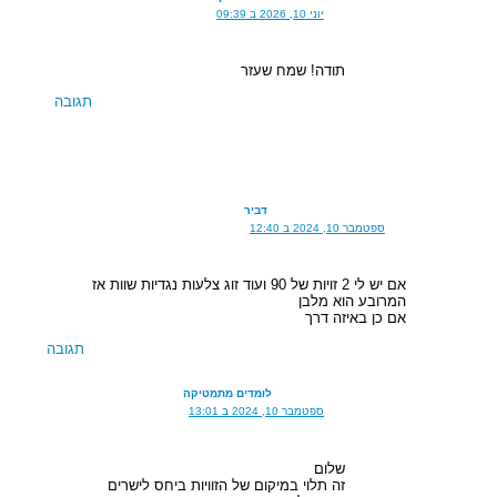
יוני 10, 2026 ב 09:39
תודה! שמח שעזר
תגובה
דביר
ספטמבר 10, 2024 ב 12:40
אם יש לי 2 זויות של 90 ועוד זוג צלעות נגדיות שוות אז
המרובע הוא מלבן
אם כן באיזה דרך
תגובה
לומדים מתמטיקה
ספטמבר 10, 2024 ב 13:01
שלום
זה תלוי במיקום של הזוויות ביחס לישרים