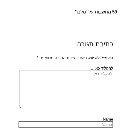
59 מחשבות על “מלבן”
כתיבת תגובה
האימייל לא יוצג באתר.
שדות החובה מסומנים
*
להקליד כאן...
Name