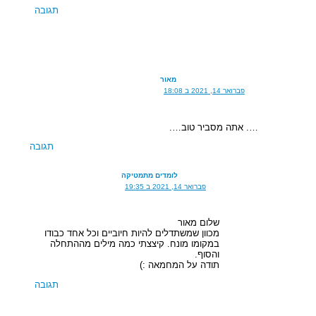
תגובה
מאור
פברואר 14, 2021 ב 18:08
…. אתה מסביר טוב….
תגובה
לומדים מתמטיקה
פברואר 14, 2021 ב 19:35
שלום מאור
מכוון שמשתדלים להיות חיוביים וכל אחד כבודו
במקומו מונח. קיצצתי כמה מילים מההתחלה
והסוף.
תודה על המחמאה :)
תגובה