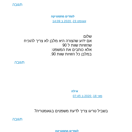
תגובה
לומדים מתמטיקה
אוגוסט 23, 2020 ב 14:09
שלום
אם ידוע שהצורה היא מלבן לא צריך להוכיח
שהזוויות שוות ל 90
אלא כותבים את המשפט:
במלבן כל הזוויות שוות 90.
תגובה
אילה
מאי 18, 2020 ב 07:45
בשביל טריגו צריך לדעת משפטים בגאומטריה?
תגובה
לומדים מתמטיקה