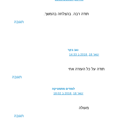
תודה רבה. בהצלחה בהמשך.
תגובה
נגב בקר
ינואר 18, 2018 ב 14:33
תודה על כל העזרה אחי
תגובה
לומדים מתמטיקה
ינואר 18, 2018 ב 18:02
מעולה
תגובה