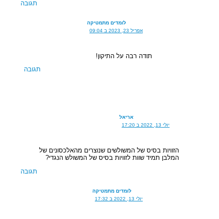
תגובה
לומדים מתמטיקה
אפריל 23, 2023 ב 09:04
תודה רבה על התיקון!
תגובה
אריאל
יולי 13, 2022 ב 17:20
הזוויות בסיס של המשולשים שנוצרים מהאלכסונים של
המלבן תמיד שוות לזוויות בסיס של המשולש הנגדי?
תגובה
לומדים מתמטיקה
יולי 13, 2022 ב 17:32