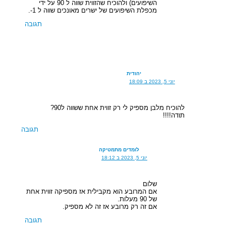
השיפועים) ולהוכיח שהזווית שווה ל 90 על ידי
מכפלת השיפועים של ישרים מאונכים שווה ל 1-.
תגובה
יהודית
יוני 5, 2023 ב 18:09
להוכיח מלבן מספיק לי רק זווית אחת ששווה ל90?
תודה!!!!
תגובה
לומדים מתמטיקה
יוני 5, 2023 ב 18:12
שלום
אם המרובע הוא מקבילית אז מספיקה זווית אחת
של 90 מעלות.
אם זה רק מרובע אז זה לא מספיק.
תגובה