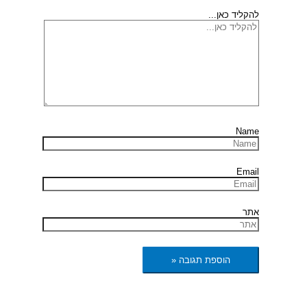
להקליד כאן...
Name
Email
אתר