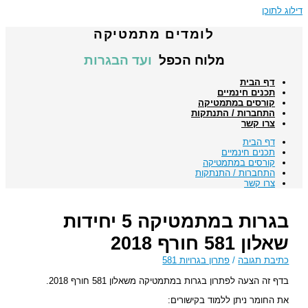
דילוג לתוכן
לומדים מתמטיקה
מלוח הכפל
ועד הבגרות
דף הבית
תכנים חינמיים
קורסים במתמטיקה
התחברות / התנתקות
צרו קשר
דף הבית
תכנים חינמיים
קורסים במתמטיקה
התחברות / התנתקות
צרו קשר
בגרות במתמטיקה 5 יחידות
שאלון 581 חורף 2018
כתיבת תגובה
/
פתרון בגרויות 581
בדף זה הצעה לפתרון בגרות במתמטיקה משאלון 581 חורף 2018.
את החומר ניתן ללמוד בקישורים: