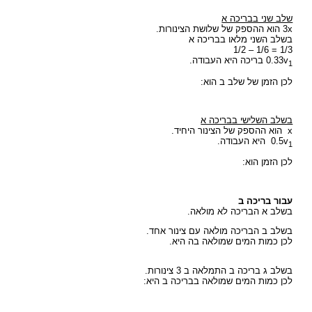
שלב שני בבריכה א
3x הוא ההספק של שלושת הצינורות.
בשלב השני מלאו בבריכה א
1/3 = 1/6 – 1/2
0.33v
בריכה היא העבודה.
1
לכן הזמן של שלב ב הוא:
בשלב השלישי בבריכה א
x הוא ההספק של הצינור היחיד.
0.5v
היא העבודה.
1
לכן הזמן הוא:
עבור בריכה ב
בשלב א הבריכה לא מולאה.
בשלב ב הבריכה מולאה עם צינור אחד.
לכן כמות המים שמולאה בה היא.
בשלב ג בריכה ב התמלאה ב 3 צינורות.
לכן כמות המים שמולאה בבריכה ב היא: