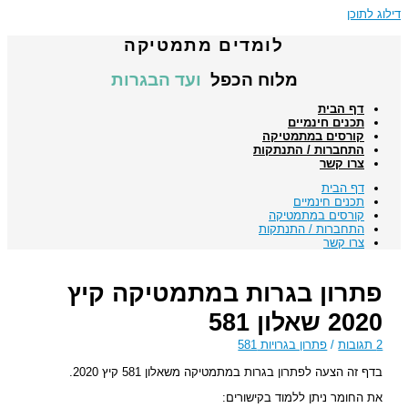
דילוג לתוכן
לומדים מתמטיקה
מלוח הכפל
ועד הבגרות
דף הבית
תכנים חינמיים
קורסים במתמטיקה
התחברות / התנתקות
צרו קשר
דף הבית
תכנים חינמיים
קורסים במתמטיקה
התחברות / התנתקות
צרו קשר
פתרון בגרות במתמטיקה קיץ
2020 שאלון 581
2 תגובות
/
פתרון בגרויות 581
בדף זה הצעה לפתרון בגרות במתמטיקה משאלון 581 קיץ 2020.
את החומר ניתן ללמוד בקישורים: