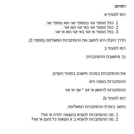
רמזים:
רמז לסעיף א
כפל מספר זוגי במספר זוגי הוא מספר זוגי.
כפל מספר זוגי באי זוגי הוא זוגי.
כפל מספר אי זוגי באי זוגי הוא אי זוגי.
הדרך הקלה היא לחשב את ההסתברות המשלימה (מספר 3).
רמז לסעיף ב
כך מחושבת ההסתברות:
את ההסתברות במכנה חישבנו בסעיף הקודם.
ההסתברות במונה היא:
ההסתברות לראשון אי זוגי * שני אי זוגי
רמז לסעיף ג2
נחשב בעזרת ההסתברות המשלימה:
מה ההסתברות להוציא בהוצאה יחידה אי זוגי?
מה ההסתברות להוציא ב k הוצאות כל פעם אי זוגי?