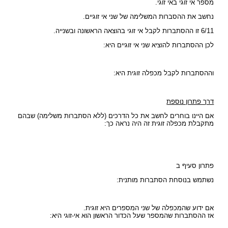
מספר אי זוגי באי זוגי.
נחשב את ההסברות המשלימה של שני אי זוגיים.
6/11 זו ההסתברות לקבל אי זוגי בהוצאה הראשונה ובשנייה.
לכן ההסתברות להוציא שני אי זוגיים היא:
וההסתברות לקבל מכפלה זוגית היא:
דרך פתרון נוספת
אם היינו בוחרים לחשב את כל הדרכים (ללא הסתברות משלימה) שבהם
מתקבלת מכפלה זוגית זה היה נראה כך:
פתרון סעיף ב
נשתמש בנוסחת הסתברות מותנית:
אם ידוע שהמכפלה של שני המספרים היא זוגית.
אז ההסתברות שהמספר שעל הכדור הראשון הוא אי-זוגי היא: