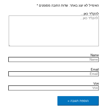
האימייל לא יוצג באתר.
שדות החובה מסומנים
*
להקליד כאן...
Name
Email
אתר