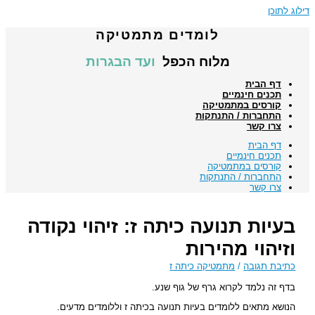
דילוג לתוכן
לומדים מתמטיקה
מלוח הכפל
ועד הבגרות
דף הבית
תכנים חינמיים
קורסים במתמטיקה
התחברות / התנתקות
צרו קשר
דף הבית
תכנים חינמיים
קורסים במתמטיקה
התחברות / התנתקות
צרו קשר
בעיות תנועה כיתה ז: זיהוי נקודה
וזיהוי מהירות
כתיבת תגובה
/
מתמטיקה כיתה ז
בדף זה נלמד לקרוא גרף של גוף שנע.
הנושא מתאים ללומדים בעיות תנועה בכיתה ז וללומדים מדעים.