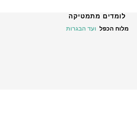
לומדים מתמטיקה
מלוח הכפל
ועד הבגרות