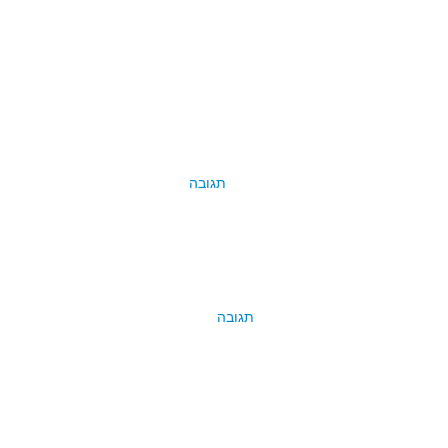
תגובה
תגובה