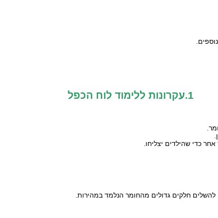
נוספים.
1.עקרונות ללימוד לוח הכפל
מר.
.
אחר כדי שהילדים יצליחו.