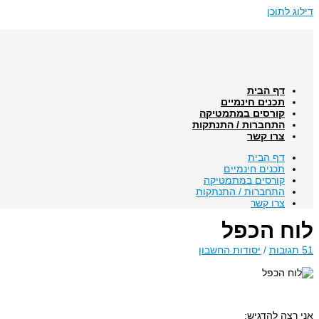
דילוג לתוכן
דף הבית
תכנים חינמיים
קורסים במתמטיקה
התחברות / התנתקות
צרו קשר
דף הבית
תכנים חינמיים
קורסים במתמטיקה
התחברות / התנתקות
צרו קשר
לוח הכפל
51 תגובות
/
יסודות החשבון
אני רצה להדגיש: