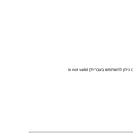
שתמש בעברית) is not valid