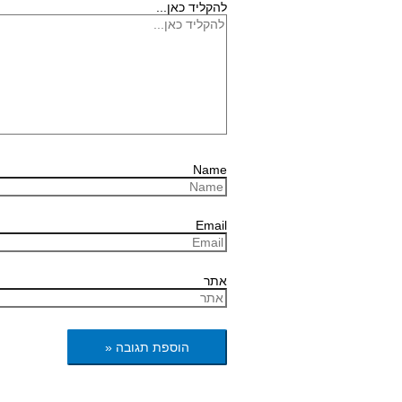
להקליד כאן...
Name
Email
אתר