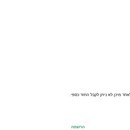
הרשמה