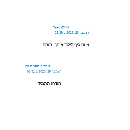
Yakov2405
דצמבר 28, 2023 ב 21:39
איזה כיף לילוד איתך, תותח
לומדים מתמטיקה
דצמבר 29, 2023 ב 07:51
תודה! תתמיד.