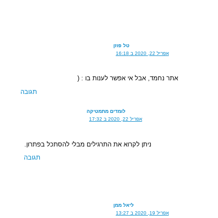
טל פוזן
אפריל 22, 2020 ב 16:18
אתר נחמד, אבל אי אפשר לענות בו : (
תגובה
לומדים מתמטיקה
אפריל 22, 2020 ב 17:32
ניתן לקרוא את התרגילים מבלי להסתכל בפתרון.
תגובה
ליאל ממן
אפריל 19, 2020 ב 13:27