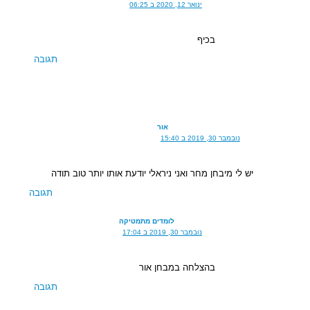
ינואר 12, 2020 ב 06:25
בכיף
תגובה
אור
נובמבר 30, 2019 ב 15:40
יש לי מיבחן מחר ואני ניראלי יודעת אותו יותר טוב תודה
תגובה
לומדים מתמטיקה
נובמבר 30, 2019 ב 17:04
בהצלחה במבחן אור
תגובה