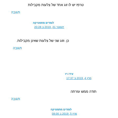
טרפז יש לו זוג אחד של צלעות מקבילות
תגובה
לומדים מתמטיקה
דצמבר 31, 2019 ב 20:28
כן. וזוג שני של צלעות שאינן מקבילות.
תגובה
עידו רז
מרץ 4, 2019 ב 17:37
תודה ממש עזרתה
תגובה
לומדים מתמטיקה
מרץ 5, 2019 ב 08:00