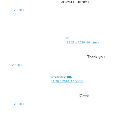
בשמחה. בהצלחה.
תגובה
יוני
דצמבר 10, 2020 ב 11:21
Thank you
תגובה
לומדים מתמטיקה
דצמבר 10, 2020 ב 11:50
Great!
תגובה