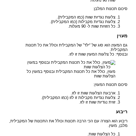
שוות 90 מעלות
סיכום תכונות המלבן:
צלעות נגדיות שוות (כמו המקבילית).
צלעות נגדיות מקבילות (כמו המקבילית).
כל הזוויות שוות ל- 90 מעלות.
מעוין
גם המעוין הוא סוג של “ילד” של המקבילית וכולל את כל תכונות
המקבילית.
ובנוסף: כל צלעות המעוין שוות זו לזו.
מעוין, כולל את כל תכונות המקבילית ובנוסף במעוין כל
הצלעות שוות
סיכום תכונות המעוין:
ארבעת הצלעות שוות זו לזו.
צלעות נגדיות מקבילות זו לזו (כמו המקבילית).
זווית נגדיות שוות זו לזו.
ריבוע
ריבוע הוא הצורה עם הכי הרבה תכונות וכולל את התכונות של המקבילית,
מלבן, מעוין.
כל הצלעות שוות.