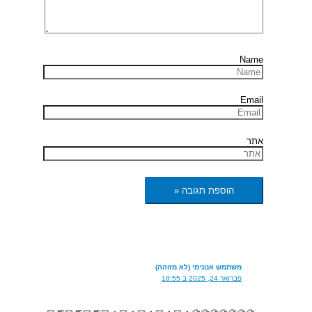
Name
Email
אתר
משתמש אנונימי (לא מזוהה)
פברואר 24, 2025 ב 18:55