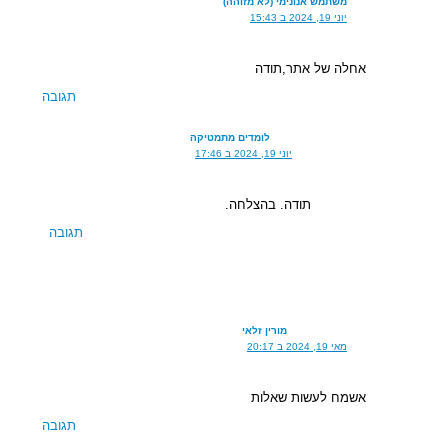
משתמש אנונימי (לא מזוהה)
יוני 19, 2024 ב 15:43
אחלה של אתר,תודה
תגובה
לומדים מתמטיקה
יוני 19, 2024 ב 17:46
תודה. בהצלחה.
תגובה
מורין זלאי
מאי 19, 2024 ב 20:17
אשמח לעשות שאלות
תגובה