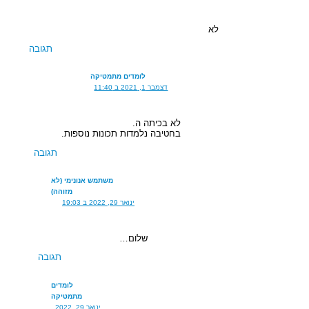
לא
תגובה
לומדים מתמטיקה
דצמבר 1, 2021 ב 11:40
לא בכיתה ה.
בחטיבה נלמדות תכונות נוספות.
תגובה
משתמש אנונימי (לא
מזוהה)
ינואר 29, 2022 ב 19:03
שלום…
תגובה
לומדים
מתמטיקה
ינואר 29, 2022