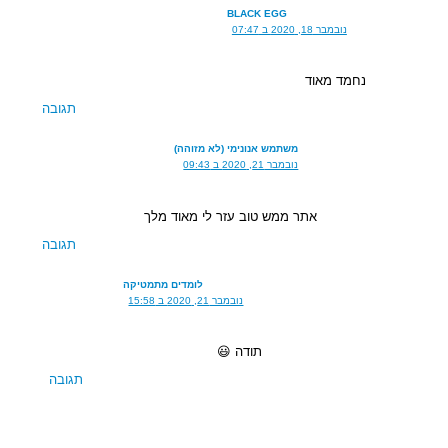
BLACK EGG
נובמבר 18, 2020 ב 07:47
נחמד מאוד
תגובה
משתמש אנונימי (לא מזוהה)
נובמבר 21, 2020 ב 09:43
אתר ממש טוב עזר לי מאוד מלך
תגובה
לומדים מתמטיקה
נובמבר 21, 2020 ב 15:58
תודה 😃
תגובה