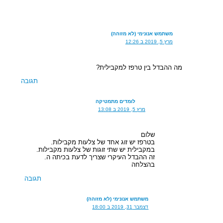
משתמש אנונימי (לא מזוהה)
מרץ 5, 2019 ב 12:26
מה ההבדל בין טרפז למקבילית?
תגובה
לומדים מתמטיקה
מרץ 5, 2019 ב 13:08
שלום
בטרפז יש זוג אחד של צלעות מקבילות.
במקבילית יש שתי זוגות של צלעות מקבילות.
זה ההבדל העיקרי שצריך לדעת בכיתה ה.
בהצלחה
תגובה
משתמש אנונימי (לא מזוהה)
דצמבר 31, 2019 ב 18:00