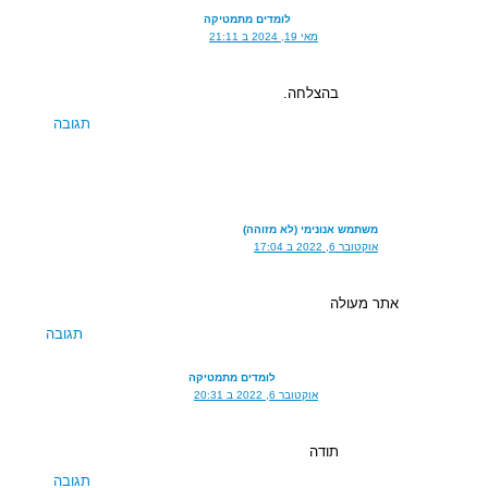
לומדים מתמטיקה
מאי 19, 2024 ב 21:11
בהצלחה.
תגובה
משתמש אנונימי (לא מזוהה)
אוקטובר 6, 2022 ב 17:04
אתר מעולה
תגובה
לומדים מתמטיקה
אוקטובר 6, 2022 ב 20:31
תודה
תגובה