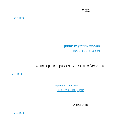
בכיף
תגובה
משתמש אנונימי (לא מזוהה)
מרץ 4, 2019 ב 16:20
סבבה של אתר רק הייתי מוסיף מבחן ממוחשב
תגובה
לומדים מתמטיקה
מרץ 5, 2019 ב 06:56
תודה וצודק
תגובה