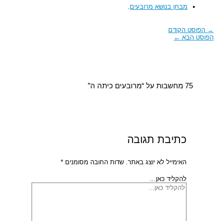
מבחן בנושא מרובעים
.
→
הפוסט הקודם
הפוסט הבא
←
75 מחשבות על “מרובעים כיתה ה”
כתיבת תגובה
האימייל לא יוצג באתר.
שדות החובה מסומנים
*
להקליד כאן...