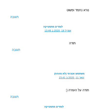
נורא נחמד ופשוט
תגובה
לומדים מתמטיקה
אפריל 19, 2020 ב 13:46
תודה
תגובה
משתמש אנונימי (לא מזוהה)
ינואר 11, 2020 ב 15:41
תודה על העזרה (:
תגובה
לומדים מתמטיקה