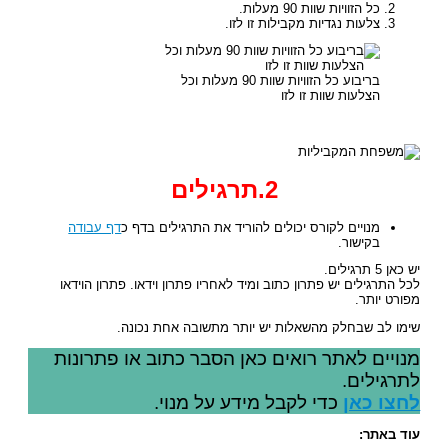
כל הזוויות שוות 90 מעלות.
צלעות נגדיות מקבילות זו לזו.
בריבוע כל הזוויות שוות 90 מעלות וכל
הצלעות שוות זו לזו
2.תרגילים
מנויים לקורס יכולים להוריד את התרגילים בדף כ
דף עבודה
בקישור.
יש כאן 5 תרגילים.
לכל התרגילים יש פתרון כתוב ומיד לאחריו פתרון וידאו. פתרון הוידאו
מפורט יותר.
שימו לב שבחלק מהשאלות יש יותר מתשובה אחת נכונה.
מנויים לאתר רואים כאן הסבר כתוב או פתרונות
לתרגילים.
לחצו כאן
כדי לקבל מידע על מנוי.
עוד באתר: