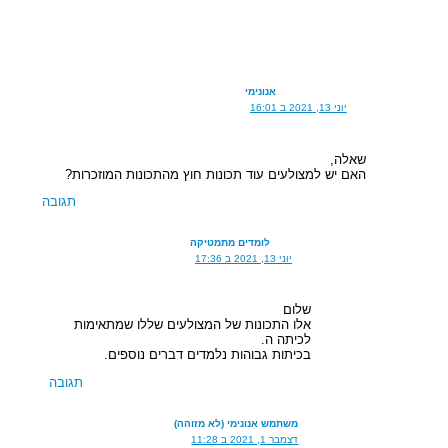
אנונימי
יוני 13, 2021 ב 16:01
שאלה,
האם יש למצולעים עוד תכונות חוץ מהתכונות המוזכרות?
תגובה
לומדים מתמטיקה
יוני 13, 2021 ב 17:36
שלום
אלו התכונות של המצולעים שללו שמתאימות
לכיתה ה.
בכיתות גבוהות נלמדים דברים נוספים.
תגובה
משתמש אנונימי (לא מזוהה)
דצמבר 1, 2021 ב 11:28