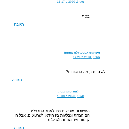
מאי 5, 2020 ב 11:17
בכיף
תגובה
משתמש אנונימי (לא מזוהה)
מאי 5, 2020 ב 09:24
לא הבנתי, מה התשובות?
תגובה
לומדים מתמטיקה
מאי 5, 2020 ב 10:08
התשובות מופיעות מיד לאחר התרגילים.
הם קצרות ונבלעות בין הוידאו לשרטוטים. אבל הן
קיימות מיד מתחת לשאלות.
תגובה