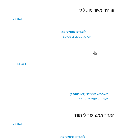
זה היה מאוד מועיל לי
תגובה
לומדים מתמטיקה
יוני 9, 2020 ב 10:08
👍
תגובה
משתמש אנונימי (לא מזוהה)
מאי 5, 2020 ב 11:08
האתר ממש עזר לי תודה
תגובה
לומדים מתמטיקה