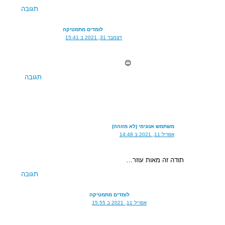
תגובה
לומדים מתמטיקה
דצמבר 31, 2021 ב 15:41
😊
תגובה
משתמש אנונימי (לא מזוהה)
אפריל 11, 2021 ב 14:48
תודה זה מאות עוזר…
תגובה
לומדים מתמטיקה
אפריל 11, 2021 ב 15:55