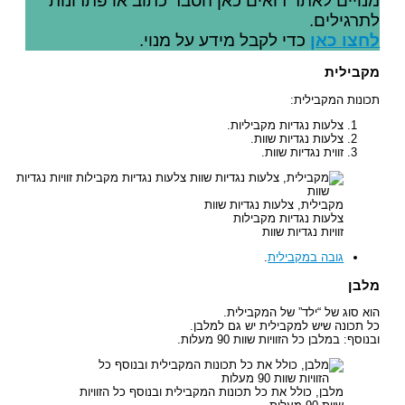
מנויים לאתר רואים כאן הסבר כתוב או פתרונות
לתרגילים.
לחצו כאן
כדי לקבל מידע על מנוי.
מקבילית
תכונות המקבילית:
צלעות נגדיות מקביליות.
צלעות נגדיות שוות.
זווית נגדיות שוות.
מקבילית, צלעות נגדיות שוות
צלעות נגדיות מקבילות
זוויות נגדיות שוות
גובה במקבילית
.
מלבן
הוא סוג של “ילד” של המקבילית.
כל תכונה שיש למקבילית יש גם למלבן.
ובנוסף: במלבן כל הזוויות שוות 90 מעלות.
מלבן, כולל את כל תכונות המקבילית ובנוסף כל הזוויות