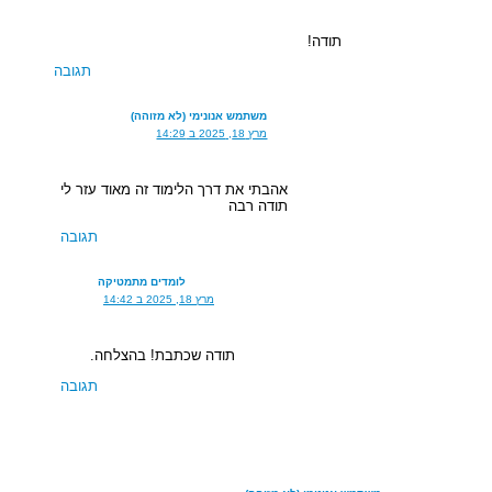
תודה!
תגובה
משתמש אנונימי (לא מזוהה)
מרץ 18, 2025 ב 14:29
אהבתי את דרך הלימוד זה מאוד עזר לי
תודה רבה
תגובה
לומדים מתמטיקה
מרץ 18, 2025 ב 14:42
תודה שכתבת! בהצלחה.
תגובה