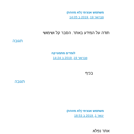
משתמש אנונימי (לא מזוהה)
פברואר 19, 2019 ב 14:05
תודה על המידע באתר. הסבר קל ושימושי
תגובה
לומדים מתמטיקה
פברואר 19, 2019 ב 14:24
בכיף
תגובה
משתמש אנונימי (לא מזוהה)
ינואר 1, 2019 ב 18:53
אתר נפלא