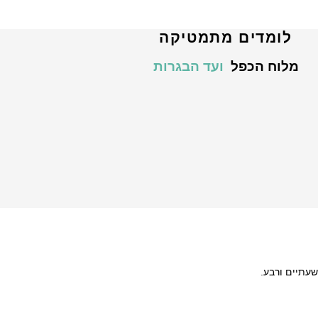
לומדים מתמטיקה
מלוח הכפל
ועד הבגרות