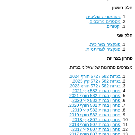
חלק ראשון
גיאומטריה אנליטית
.
מספרים מרוכבים
.
וקטורים
.
חלק שני
פונקציה מעריכית
.
פונקציה לוגריתמית
.
פתרון בגרויות
מצורפים פתרונות של שאלוני בגרות.
בגרות 582 / 572 חורף 2024
.
בגרות 582 / 572 קיץ 2023
.
בגרות 582 / 572 חורף 2023
.
פתרון בגרות 582 קיץ 2021
.
פתרון בגרות 582 חורף 2021
.
פתרון בגרות 582 קיץ 2020
.
פתרון בגרות 582 חורף 2020
.
פתרון בגרות 582 קיץ 2019
.
פתרון בגרות 582 חורף 2019
.
פתרון בגרות 807 קיץ 2018
.
פתרון בגרות 807 חורף 2018
.
פתרון בגרות 807 קיץ 2017
.
פתרון בגרות 807 חורף 2017
.