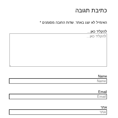
כתיבת תגובה
האימייל לא יוצג באתר.
שדות החובה מסומנים
*
להקליד כאן...
Name
Email
אתר