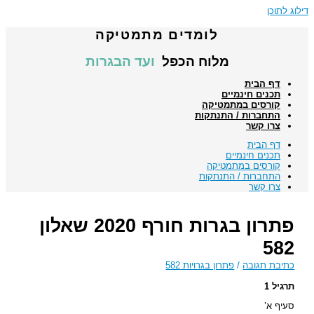
דילוג לתוכן
לומדים מתמטיקה
מלוח הכפל
ועד הבגרות
דף הבית
תכנים חינמיים
קורסים במתמטיקה
התחברות / התנתקות
צרו קשר
דף הבית
תכנים חינמיים
קורסים במתמטיקה
התחברות / התנתקות
צרו קשר
פתרון בגרות חורף 2020 שאלון
582
כתיבת תגובה
/
פתרון בגרויות 582
תרגיל 1
סעיף א’