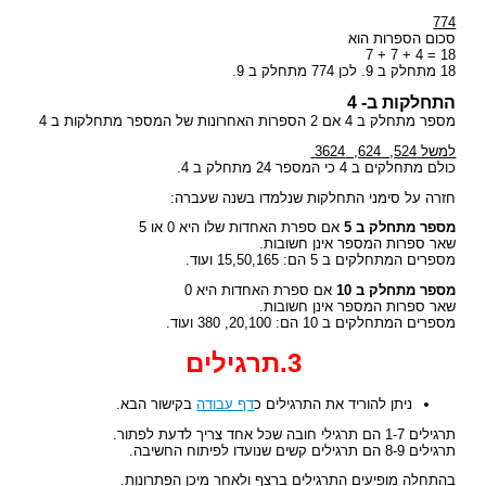
774
סכום הספרות הוא
18 = 4 + 7 + 7
18 מתחלק ב 9. לכן 774 מתחלק ב 9.
התחלקות ב- 4
מספר מתחלק ב 4 אם 2 הספרות האחרונות של המספר מתחלקות ב 4
למשל 524, 624, 3624
כולם מתחלקים ב 4 כי המספר 24 מתחלק ב 4.
חזרה על סימני התחלקות שנלמדו בשנה שעברה:
מספר מתחלק ב 5
אם ספרת האחדות שלו היא 0 או 5
שאר ספרות המספר אינן חשובות.
מספרים המתחלקים ב 5 הם: 15,50,165 ועוד.
מספר מתחלק ב 10
אם ספרת האחדות היא 0
שאר ספרות המספר אינן חשובות.
מספרים המתחלקים ב 10 הם: 20,100, 380 ועוד.
3.תרגילים
ניתן להוריד את התרגילים כ
דף עבודה
בקישור הבא.
תרגילים 1-7 הם תרגילי חובה שכל אחד צריך לדעת לפתור.
תרגילים 8-9 הם תרגילים קשים שנועדו לפיתוח החשיבה.
בהתחלה מופיעים התרגילים ברצף ולאחר מיכן הפתרונות.