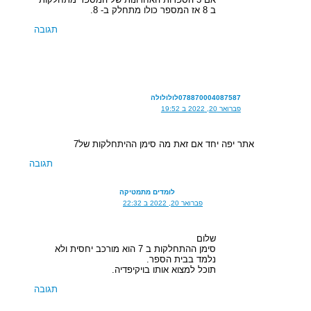
ב 8 אז המספר כולו מתחלק ב- 8.
תגובה
078870004087587לולולולה
פברואר 20, 2022 ב 19:52
אתר יפה יחד אם זאת מה סימן ההיתחלקות של7
תגובה
לומדים מתמטיקה
פברואר 20, 2022 ב 22:32
שלום
סימן ההתחלקות ב 7 הוא מורכב יחסית ולא
נלמד בבית הספר.
תוכל למצוא אותו בויקיפדיה.
תגובה