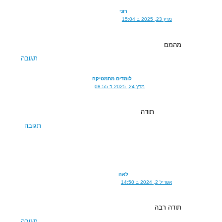
רוני
מרץ 23, 2025 ב 15:04
מהמם
תגובה
לומדים מתמטיקה
מרץ 24, 2025 ב 08:55
תודה
תגובה
לאה
אפריל 2, 2024 ב 14:50
תודה רבה
תגובה