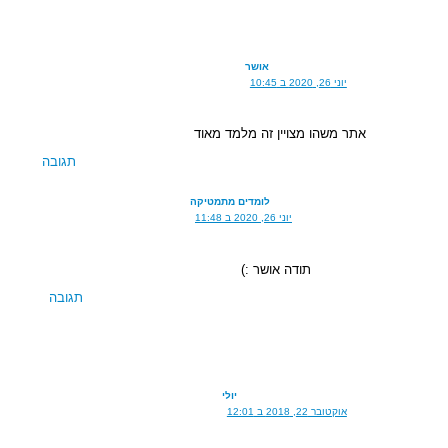
אושר
יוני 26, 2020 ב 10:45
אתר משהו מצויין זה מלמד מאוד
תגובה
לומדים מתמטיקה
יוני 26, 2020 ב 11:48
תודה אושר :)
תגובה
יולי
אוקטובר 22, 2018 ב 12:01