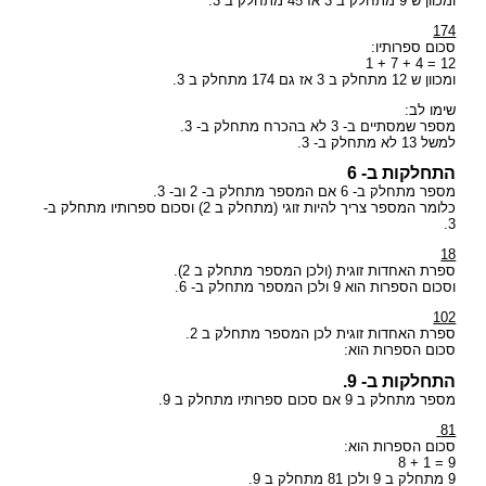
ומכוון ש 9 מתחלק ב 3 אז 45 מתחלק ב 3.
174
סכום ספרותיו:
12 = 4 + 7 + 1
ומכוון ש 12 מתחלק ב 3 אז גם 174 מתחלק ב 3.
שימו לב:
מספר שמסתיים ב- 3 לא בהכרח מתחלק ב- 3.
למשל 13 לא מתחלק ב- 3.
התחלקות ב- 6
מספר מתחלק ב- 6 אם המספר מתחלק ב- 2 וב- 3.
כלומר המספר צריך להיות זוגי (מתחלק ב 2) וסכום ספרותיו מתחלק ב-
3.
18
ספרת האחדות זוגית (ולכן המספר מתחלק ב 2).
וסכום הספרות הוא 9 ולכן המספר מתחלק ב- 6.
102
ספרת האחדות זוגית לכן המספר מתחלק ב 2.
סכום הספרות הוא:
התחלקות ב- 9.
מספר מתחלק ב 9 אם סכום ספרותיו מתחלק ב 9.
81
סכום הספרות הוא:
9 = 1 + 8
9 מתחלק ב 9 ולכן 81 מתחלק ב 9.