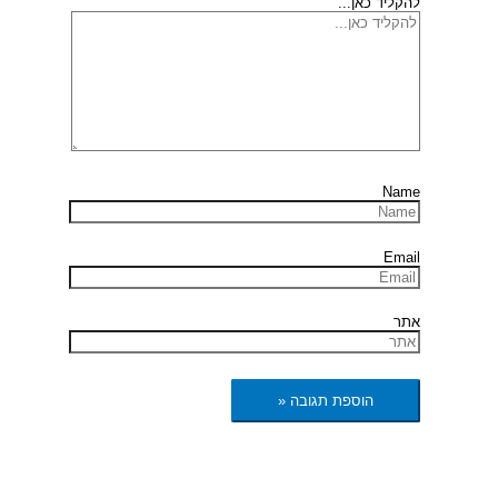
להקליד כאן...
Name
Email
אתר