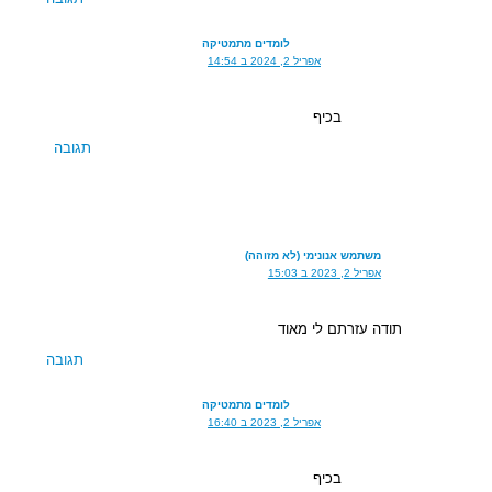
לומדים מתמטיקה
אפריל 2, 2024 ב 14:54
בכיף
תגובה
משתמש אנונימי (לא מזוהה)
אפריל 2, 2023 ב 15:03
תודה עזרתם לי מאוד
תגובה
לומדים מתמטיקה
אפריל 2, 2023 ב 16:40
בכיף