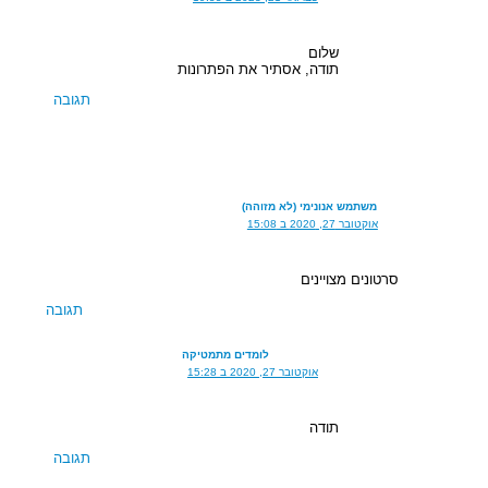
שלום
תודה, אסתיר את הפתרונות
תגובה
משתמש אנונימי (לא מזוהה)
אוקטובר 27, 2020 ב 15:08
סרטונים מצויינים
תגובה
לומדים מתמטיקה
אוקטובר 27, 2020 ב 15:28
תודה
תגובה