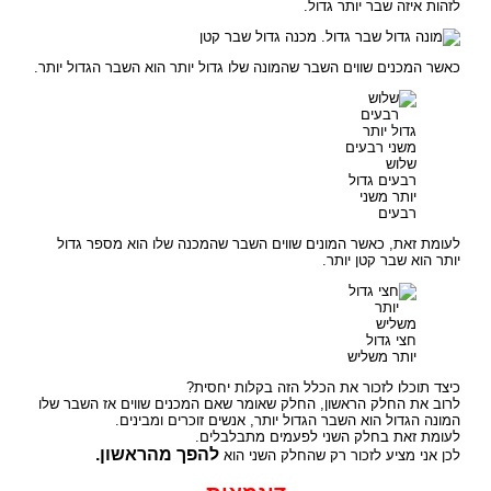
לזהות איזה שבר יותר גדול.
כאשר המכנים שווים השבר שהמונה שלו גדול יותר הוא השבר הגדול יותר.
שלוש
רבעים גדול
יותר משני
רבעים
לעומת זאת, כאשר המונים שווים השבר שהמכנה שלו הוא מספר גדול
יותר הוא שבר קטן יותר.
חצי גדול
יותר משליש
כיצד תוכלו לזכור את הכלל הזה בקלות יחסית?
לרוב את החלק הראשון, החלק שאומר שאם המכנים שווים אז השבר שלו
המונה הגדול הוא השבר הגדול יותר, אנשים זוכרים ומבינים.
לעומת זאת בחלק השני לפעמים מתבלבלים.
להפך מהראשון.
לכן אני מציע לזכור רק שהחלק השני הוא