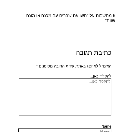
6 מחשבות על “השוואת שברים עם מכנה או מונה
שווה”
כתיבת תגובה
האימייל לא יוצג באתר.
שדות החובה מסומנים
*
להקליד כאן...
Name