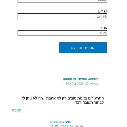
Email
אתר
משתמש אנונימי (לא מזוהה)
פברואר 21, 2023 ב 19:40
התריגילים באמת טובים רק לא אהבתי שזה לא נותן לי
לבחור תשובה לבד
תגובה
לומדים מתמטיקה
פברואר 21, 2023 ב 19:55