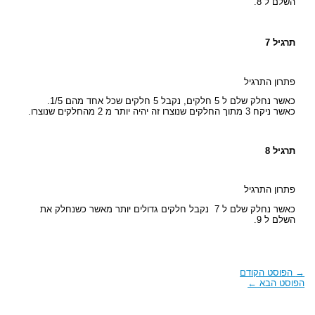
השלם ל 8.
תרגיל 7
פתרון התרגיל
כאשר נחלק שלם ל 5 חלקים, נקבל 5 חלקים שכל אחד מהם 1/5.
כאשר ניקח 3 מתוך החלקים שנוצרו זה יהיה יותר מ 2 מהחלקים שנוצרו.
תרגיל 8
פתרון התרגיל
כאשר נחלק שלם ל 7 נקבל חלקים גדולים יותר מאשר כשנחלק את
השלם ל 9.
→
הפוסט הקודם
הפוסט הבא
←