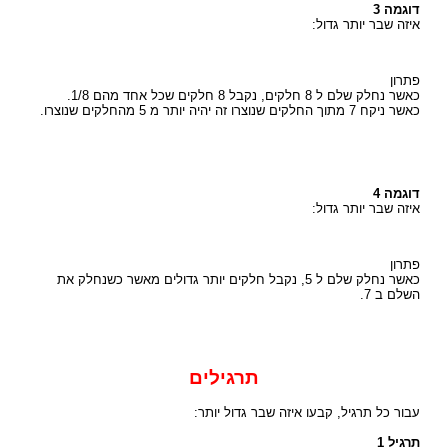
דוגמה 3
איזה שבר יותר גדול:
פתרון
כאשר נחלק שלם ל 8 חלקים, נקבל 8 חלקים שכל אחד מהם 1/8.
כאשר ניקח 7 מתוך החלקים שנוצרו זה יהיה יותר מ 5 מהחלקים שנוצרו.
דוגמה 4
איזה שבר יותר גדול:
פתרון
כאשר נחלק שלם ל 5, נקבל חלקים יותר גדולים מאשר כשנחלק את
השלם ב 7.
תרגילים
עבור כל תרגיל, קבעו איזה שבר גדול יותר:
תרגיל 1