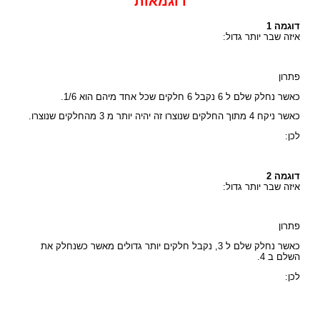
דוגמאות
דוגמה 1
איזה שבר יותר גדול:
פתרון
כאשר נחלק שלם ל 6 נקבל 6 חלקים שכל אחד מיהם הוא 1/6.
כאשר ניקח 4 מתוך החלקים שנוצרו זה יהיה יותר מ 3 מהחלקים שנוצרו.
לכן:
דוגמה 2
איזה שבר יותר גדול:
פתרון
כאשר נחלק שלם ל 3, נקבל חלקים יותר גדולים מאשר כשנחלק את
השלם ב 4.
לכן: