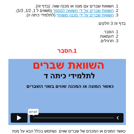
השוואת שברים עם מונה או מכנה שווה. (בדף זה).
השוואת שברים על ידי השוואה למספר
(משווים ל 1, 1/2, 1/3).
השוואת שברים על ידי מכנה משותף
(לתלמידי כיתה ה).
בדף זה 3 חלקים:
הסבר.
דוגמאות.
תרגילים.
1.הסבר
כאשר המונים או המכנים של שברים שווים. נשתמש בכלל הבא על מנת