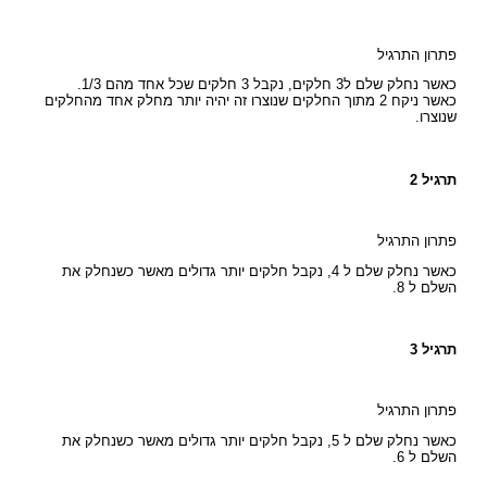
פתרון התרגיל
כאשר נחלק שלם ל3 חלקים, נקבל 3 חלקים שכל אחד מהם 1/3.
כאשר ניקח 2 מתוך החלקים שנוצרו זה יהיה יותר מחלק אחד מהחלקים
שנוצרו.
תרגיל 2
פתרון התרגיל
כאשר נחלק שלם ל 4, נקבל חלקים יותר גדולים מאשר כשנחלק את
השלם ל 8.
תרגיל 3
פתרון התרגיל
כאשר נחלק שלם ל 5, נקבל חלקים יותר גדולים מאשר כשנחלק את
השלם ל 6.