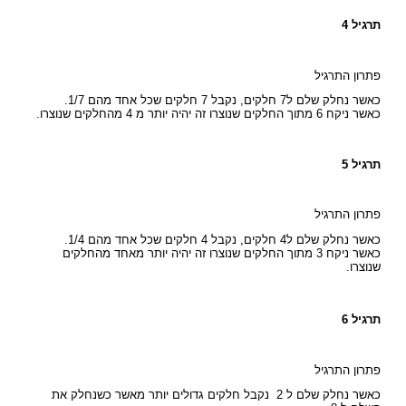
תרגיל 4
פתרון התרגיל
כאשר נחלק שלם ל7 חלקים, נקבל 7 חלקים שכל אחד מהם 1/7.
כאשר ניקח 6 מתוך החלקים שנוצרו זה יהיה יותר מ 4 מהחלקים שנוצרו.
תרגיל 5
פתרון התרגיל
כאשר נחלק שלם ל4 חלקים, נקבל 4 חלקים שכל אחד מהם 1/4.
כאשר ניקח 3 מתוך החלקים שנוצרו זה יהיה יותר מאחד מהחלקים
שנוצרו.
תרגיל 6
פתרון התרגיל
כאשר נחלק שלם ל 2 נקבל חלקים גדולים יותר מאשר כשנחלק את