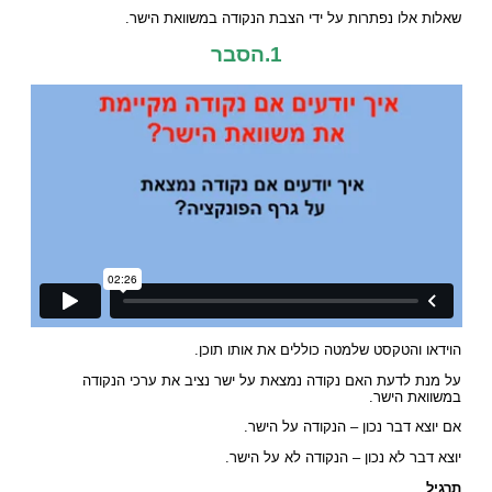
שאלות אלו נפתרות על ידי הצבת הנקודה במשוואת הישר.
1.הסבר
הוידאו והטקסט שלמטה כוללים את אותו תוכן.
על מנת לדעת האם נקודה נמצאת על ישר נציב את ערכי הנקודה
במשוואת הישר.
אם יוצא דבר נכון – הנקודה על הישר.
יוצא דבר לא נכון – הנקודה לא על הישר.
תרגיל