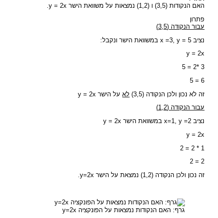
האם הנקודות (3,5) ו (1,2) נמצאות על משוואת הישר y = 2x.
פתרון
עבור הנקודה (3,5)
נציב x =3, y = 5 במשוואת הישר ונקבל:
y = 2x
3 *2 = 5
6 = 5
זה לא נכון ולכן הנקודה (3,5)
לא
על הישר y = 2x
עבור הנקודה (1,2)
נציב x=1, y =2 במשוואת הישר y = 2x
y = 2x
1 * 2 = 2
2 = 2
זה נכון ולכן הנקודה (1,2) נמצאת על הישר y=2x.
גרף: האם הנקודות נמצאות על הפונקציה y=2x