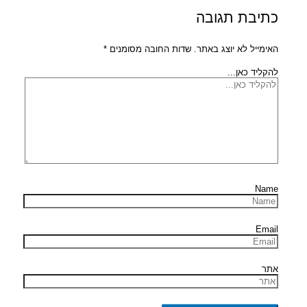
כתיבת תגובה
האימייל לא יוצג באתר.
שדות החובה מסומנים
*
להקליד כאן...
Name
Email
אתר