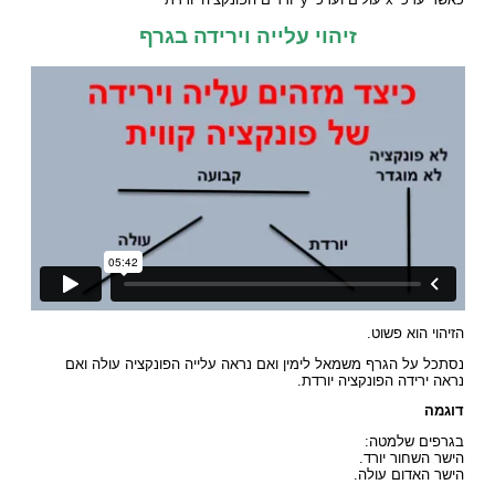
זיהוי עלייה וירידה בגרף
הזיהוי הוא פשוט.
נסתכל על הגרף משמאל לימין ואם נראה עלייה הפונקציה עולה ואם
נראה ירידה הפונקציה יורדת.
דוגמה
בגרפים שלמטה:
הישר השחור יורד.
הישר האדום עולה.