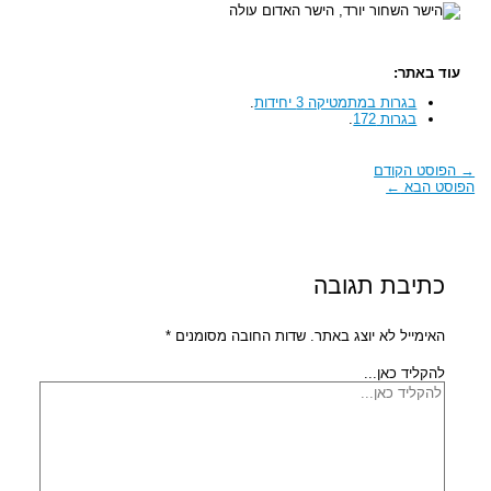
עוד באתר:
בגרות במתמטיקה 3 יחידות
.
בגרות 172
.
→
הפוסט הקודם
הפוסט הבא
←
כתיבת תגובה
האימייל לא יוצג באתר.
שדות החובה מסומנים
*
להקליד כאן...