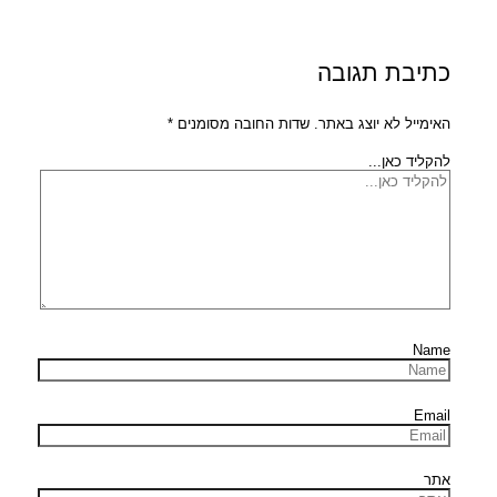
כתיבת תגובה
האימייל לא יוצג באתר.
שדות החובה מסומנים
*
להקליד כאן...
Name
Email
אתר