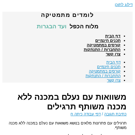
דילוג לתוכן
לומדים מתמטיקה
מלוח הכפל
ועד הבגרות
דף הבית
תכנים חינמיים
קורסים במתמטיקה
התחברות / התנתקות
צרו קשר
דף הבית
תכנים חינמיים
קורסים במתמטיקה
התחברות / התנתקות
צרו קשר
משוואות עם נעלם במכנה ללא
מכנה משותף תרגילים
כתיבת תגובה
/
דפי עבודה כיתה ח
תרגילים עם פתרונות מלאים בנושא משוואות עם נעלם במכנה ללא מכנה
משותף.