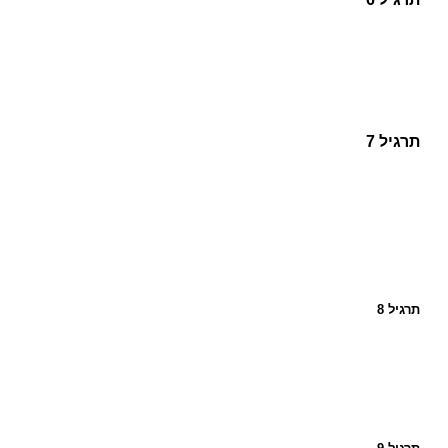
תרגיל 7
תרגיל 8