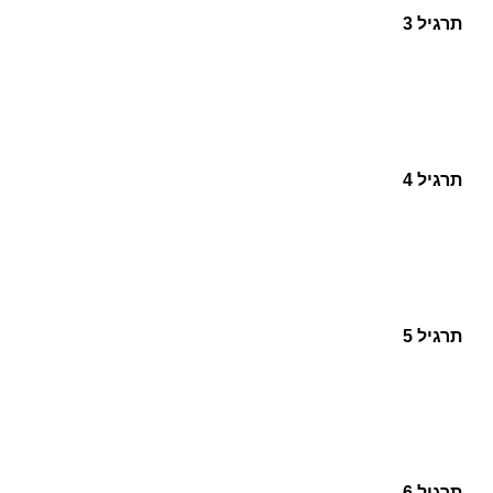
תרגיל 3
תרגיל 4
תרגיל 5
תרגיל 6