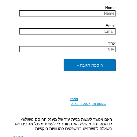
Name
Email
אתר
מממצ
אוגוסט 28, 2025 ב 21:30
האם אפשר לעשות בניית עזר של מעגל החוסם משולש?
לדוגמה נתון משולש האם מותר לי לעשות מעגל מסביבו ואז
בשאלה להשתמש במשפטים כמו זוויות היקפיות