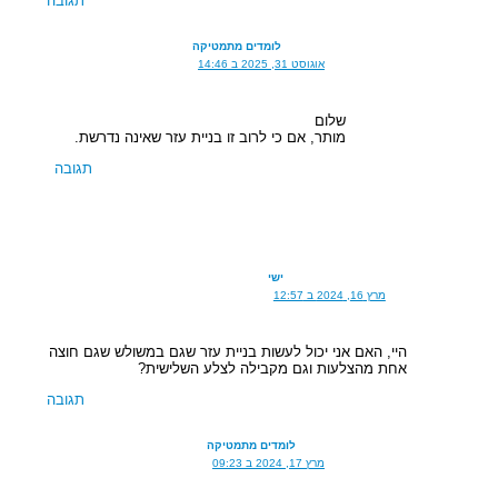
תגובה
לומדים מתמטיקה
אוגוסט 31, 2025 ב 14:46
שלום
מותר, אם כי לרוב זו בניית עזר שאינה נדרשת.
תגובה
ישי
מרץ 16, 2024 ב 12:57
היי, האם אני יכול לעשות בניית עזר שגם במשולש שגם חוצה
אחת מהצלעות וגם מקבילה לצלע השלישית?
תגובה
לומדים מתמטיקה
מרץ 17, 2024 ב 09:23