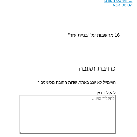
→
הפוסט הקודם
הפוסט הבא
←
16 מחשבות על “בניית עזר”
כתיבת תגובה
האימייל לא יוצג באתר.
שדות החובה מסומנים
*
להקליד כאן...