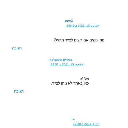
שלמה
אוגוסט 15, 2021 ב 18:45
מה עושים אם רוצים לצייר תרגיל?
תגובה
לומדים מתמטיקה
אוגוסט 15, 2021 ב 19:07
שלו\ם
כאן באתר לא ניתן לצייר.
תגובה
יוני
יוני 6, 2021 ב 12:38