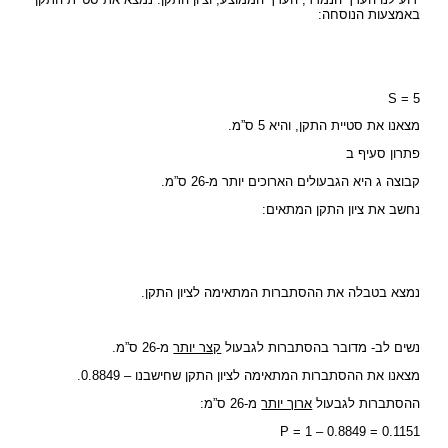
באמצעות הנוסחה:
S = 5
מצאנו את סטיית התקן, והיא 5 ס”מ.
פתרון סעיף ב
קבוצה ג היא הגבעולים הארוכים יותר מ-26 ס”מ.
נחשב את ציון התקן המתאים:
נמצא בטבלה את ההסתברות המתאימה לציון התקן.
נשים לב- מדובר בהסתברות לגבעול
קצר יותר
מ-26 ס”מ.
מצאנו את ההסתברות המתאימה לציון התקן שחישבנו – 0.8849.
ההסתברות לגבעול
ארוך יותר
מ-26 ס”מ:
P = 1 – 0.8849 = 0.1151