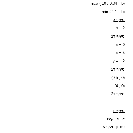
max (-10 , 0.04 – b)
min (2, 1 – b)
סעיף ג
b = 2
סעיף ד1
x = 0
x = 5
y = – 2
סעיף ד2
(0.5 , 0)
(4 , 0)
סעיף ד3
סעיף ה
אין נק’ קיצון
פתרון סעיף א