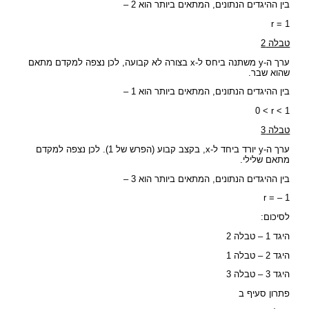
בין ההיגדים הנתונים, המתאים ביותר הוא 2 –
r = 1
טבלה 2
ערך ה-y משתנה ביחס ל-x בצורה לא קבועה, לכן נצפה למקדם מתאם
שהוא שבר.
בין ההיגדים הנתונים, המתאים ביותר הוא 1 –
0 < r < 1
טבלה 3
ערך ה-y יורד ביחד ל-x, בקצב קבוע (הפרש של 1). לכן נצפה למקדם
מתאם שלילי.
בין ההיגדים הנתונים, המתאים ביותר הוא 3 –
r = – 1
לסיכום:
היגד 1 – טבלה 2
היגד 2 – טבלה 1
היגד 3 – טבלה 3
פתרון סעיף ב