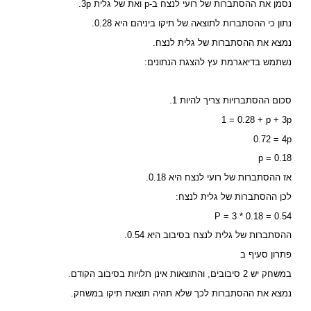
נסמן את ההסתברות של רועי לנצח ב-p ואת של גלית 3p.
נתון כי ההסתברות לתוצאה של תיקו ביניהם היא 0.28.
נמצא את ההסתברות של גלית לנצח.
נשתמש בדיאגרמת עץ להצגת הנתונים:
סכום ההסתברויות צריך להיות 1.
1 = 0.28 + p + 3p
0.72 = 4p
p = 0.18
אז ההסתברות של רועי לנצח היא 0.18.
לכן ההסתברות של גלית לנצח:
P = 3 * 0.18 = 0.54
ההסתברות של גלית לנצח בסיבוב היא 0.54.
פתרון סעיף ב
במשחק יש 2 סיבובים, והתוצאות אינן תלויות בסיבוב הקודם.
נמצא את ההסתברות לכך שלא תהיה תוצאת תיקו במשחק.