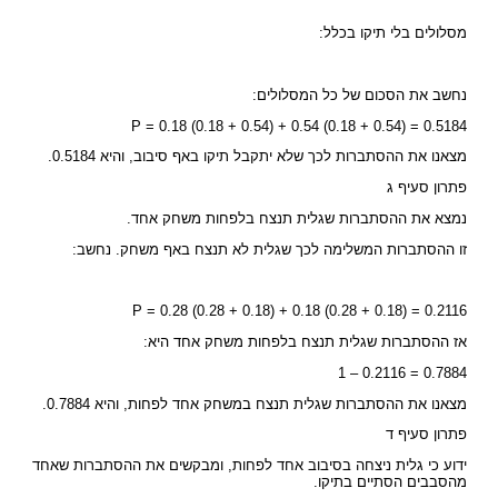
מסלולים בלי תיקו בכלל:
נחשב את הסכום של כל המסלולים:
P = 0.18 (0.18 + 0.54) + 0.54 (0.18 + 0.54) = 0.5184
מצאנו את ההסתברות לכך שלא יתקבל תיקו באף סיבוב, והיא 0.5184.
פתרון סעיף ג
נמצא את ההסתברות שגלית תנצח בלפחות משחק אחד.
זו ההסתברות המשלימה לכך שגלית לא תנצח באף משחק. נחשב:
P = 0.28 (0.28 + 0.18) + 0.18 (0.28 + 0.18) = 0.2116
אז ההסתברות שגלית תנצח בלפחות משחק אחד היא:
1 – 0.2116 = 0.7884
מצאנו את ההסתברות שגלית תנצח במשחק אחד לפחות, והיא 0.7884.
פתרון סעיף ד
ידוע כי גלית ניצחה בסיבוב אחד לפחות, ומבקשים את ההסתברות שאחד
מהסבבים הסתיים בתיקו.