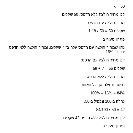
x = 50
לכן מחיר חולצה ללא הדפס: 50 שקלים
מחיר חולצה עם הדפס:
1.18 • 50 = 59 שקלים
פתרון סעיף ב
נתון שמחיר חולצה עם הדפס עלה ב־ 7 שקלים, ומחיר חולצה ללא הדפס
ירד ב־ 16% .
לכן מחיר חולצה עם הדפס:
59 + 7 = 66 שקלים
מחיר חולצה ללא הדפס:
נחשב תחילה סך כל האחוז:
100% – 16% = 84%
נחלק ב-100 ונכפיל ב-50:
84/100 • 50 = 42
לכן מחיר חולצה ללא הדפס 42 שקלים.
פתרון סעיף ג