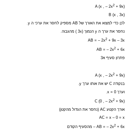
2
A (x , – 2x
+ 9x)
B (x , 3x)
לכן כדי למצוא את האורך של AB מספיק לחסר את ערכי ה y.
נחסר את ערך ה y הנמוך (3x ) מהגבוה.
2
AB = – 2x
+ 9x – 3x
2
AB = – 2x
+ 6x
פתרון סעיף א3
2
A (x , – 2x
+ 9x)
בנקודה C יש את אותו ערך y.
וערך x = 0.
2
C (0 , – 2x
+ 9x)
אורך הקטע AC (נחסר את הגדול מהקטן)
AC = x – 0 = x
2
+ 6x – מהסעיף הקודם
AB = – 2x