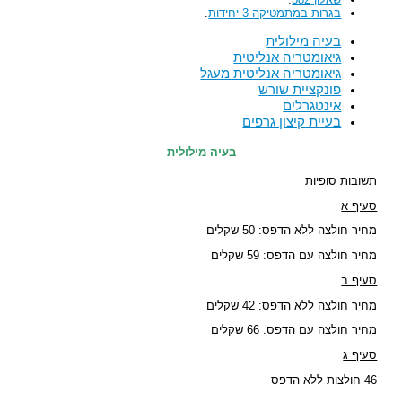
בגרות במתמטיקה 3 יחידות
.
בעיה מילולית
גיאומטריה אנליטית
גיאומטריה אנליטית מעגל
פונקציית שורש
אינטגרלים
בעיית קיצון גרפים
בעיה מילולית
תשובות סופיות
סעיף א
מחיר חולצה ללא הדפס: 50 שקלים
מחיר חולצה עם הדפס: 59 שקלים
סעיף ב
מחיר חולצה ללא הדפס: 42 שקלים
מחיר חולצה עם הדפס: 66 שקלים
סעיף ג
46 חולצות ללא הדפס