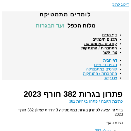
דילוג לתוכן
לומדים מתמטיקה
מלוח הכפל
ועד הבגרות
דף הבית
תכנים חינמיים
קורסים במתמטיקה
התחברות / התנתקות
צרו קשר
דף הבית
תכנים חינמיים
קורסים במתמטיקה
התחברות / התנתקות
צרו קשר
פתרון בגרות 382 חורף 2023
כתיבת תגובה
/
פתרון בגרויות 382
בדף זה הצעה לפתרון בגרות במתמטיקה 3 יחידות שאלון 382 חורף
2023.
מידע נוסף:
שאלון 382
.