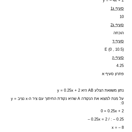
y = – 4x + 2
סעיף ג1
10
סעיף ג2
הוכחה
סעיף ד
E (0 , 10.5)
סעיף ה
4.25
פתרון סעיף א
נתון משוואת הצלע AB היא y = 0.25x + 2
על מנת למצוא את הנקודה A שהיא נקודת החיתוך עם ציר ה-x נציב y =
0:
0 = 0.25x + 2
– 0.25x = 2 / : – 0.25
x = – 8