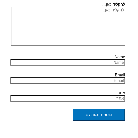
להקליד כאן...
Name
Email
אתר