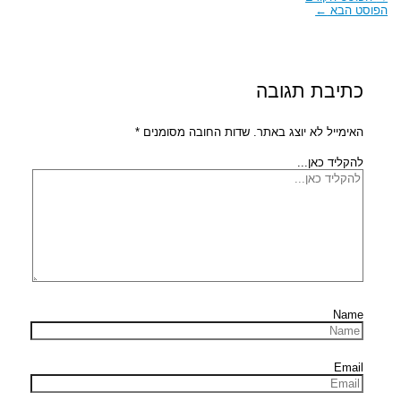
הפוסט הבא
←
כתיבת תגובה
האימייל לא יוצג באתר.
שדות החובה מסומנים
*
להקליד כאן...
Name
Email