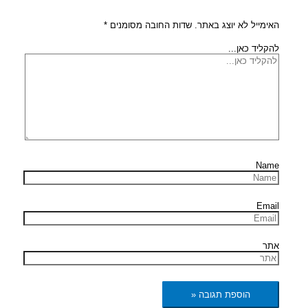
האימייל לא יוצג באתר.
שדות החובה מסומנים
*
להקליד כאן...
Name
Email
אתר