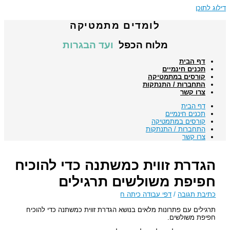
דילוג לתוכן
לומדים מתמטיקה
מלוח הכפל
ועד הבגרות
דף הבית
תכנים חינמיים
קורסים במתמטיקה
התחברות / התנתקות
צרו קשר
דף הבית
תכנים חינמיים
קורסים במתמטיקה
התחברות / התנתקות
צרו קשר
הגדרת זווית כמשתנה כדי להוכיח
חפיפת משולשים תרגילים
כתיבת תגובה
/
דפי עבודה כיתה ח
תרגילים עם פתרונות מלאים בנושא הגדרת זווית כמשתנה כדי להוכיח
חפיפת משולשים.