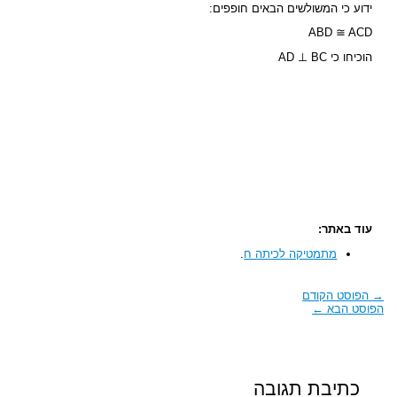
ידוע כי המשולשים הבאים חופפים:
ABD ≅ ACD
הוכיחו כי AD ⊥ BC
עוד באתר:
מתמטיקה לכיתה ח
.
→
הפוסט הקודם
הפוסט הבא
←
כתיבת תגובה