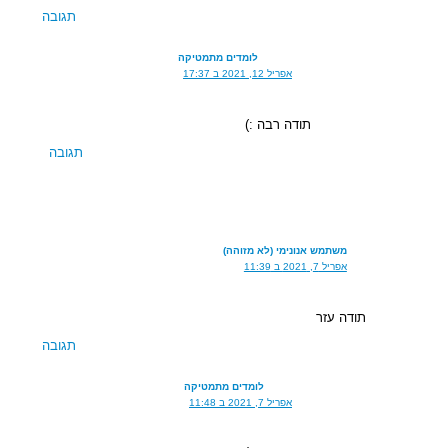
תגובה
לומדים מתמטיקה
אפריל 12, 2021 ב 17:37
תודה רבה :)
תגובה
משתמש אנונימי (לא מזוהה)
אפריל 7, 2021 ב 11:39
תודה עזר
תגובה
לומדים מתמטיקה
אפריל 7, 2021 ב 11:48