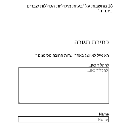
18 מחשבות על “בעיות מילוליות הכוללות שברים
כיתה ה”
כתיבת תגובה
האימייל לא יוצג באתר.
שדות החובה מסומנים
*
להקליד כאן...
Name