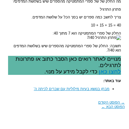
מה החלק של של ספרי המתמטיקה מהספרים שיש בשלושת המדפים?
פתרון התרגיל
צריך לחשב כמה ספרים יש בסך הכל על שלושת המדפים.
40 = 15 + 15 + 10
החלק של ספרי המתמטיקה הוא 7 מתוך 40:
תשובה: החלק של ספרי המתמטיקה מהספרים שיש בשלושת המדפים
הוא 7/40.
מנויים לאתר רואים כאן הסבר כתוב או פתרונות
לתרגילים.
לחצו כאן
כדי לקבל מידע על מנוי.
עוד באתר:
מבחן בנושא בעיות מילוליות עם שברים לכיתה ה’
→
הפוסט הקודם
הפוסט הבא
←