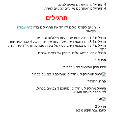
4 התרגילים הראשונים זמינים לכולם.
4 התרגילים האחרונים מיועדים למנויים לאתר.
תרגילים
מנויים לקורס יכולים להוריד את התרגילים בדף כ
דף עבודה
בקישור.
תרגילים 1-2 הם היכרות עם בעיות מילוליות ושברים.
תרגילים 3-4 הם בנושא חשוב של בעיות שברים. תרגיל 4 קשה קצת יותר.
תרגילים 5-7 הם בנושא חשוב נוסף של בעיות שברים. תרגיל 7 קשה קצת
יותר.
תרגיל 8 הוא בנושא שלישי ואחרון של בעיות שברים.
תרגיל 1
איזה חלק מהעיגול צבוע בכחול?
פתרון התרגיל
העיגול מחולק ל 8 חלקים. מתוכם 3 צבועים בכחול.
לכן החלק הצבוע הוא 3/8.
תרגיל 2
כתבו שבר הקטן מ 1/2.