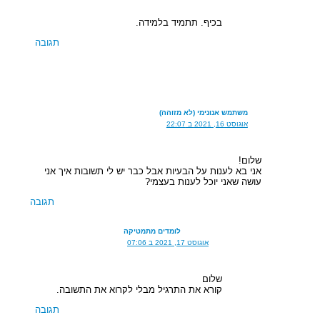
בכיף. תתמיד בלמידה.
תגובה
משתמש אנונימי (לא מזוהה)
אוגוסט 16, 2021 ב 22:07
שלום!
אני בא לענות על הבעיות אבל כבר יש לי תשובות איך אני
עושה שאני יוכל לענות בעצמי?
תגובה
לומדים מתמטיקה
אוגוסט 17, 2021 ב 07:06
שלום
קורא את התרגיל מבלי לקרוא את התשובה.
תגובה