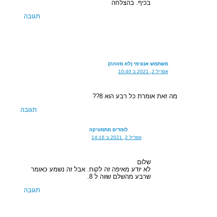
בכיף. בהצלחה
תגובה
משתמש אנונימי (לא מזוהה)
אפריל 2, 2021 ב 10:40
מה זאת אומרת כל רבע הוא 8??
תגובה
לומדים מתמטיקה
אפריל 2, 2021 ב 14:16
שלום
לא יודע מאיפה זה לקוח. אבל זה נשמע כאומר
שרבע מהשלם שווה ל 8.
תגובה