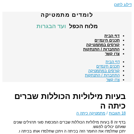
דילוג לתוכן
לומדים מתמטיקה
מלוח הכפל
ועד הבגרות
דף הבית
תכנים חינמיים
קורסים במתמטיקה
התחברות / התנתקות
צרו קשר
דף הבית
תכנים חינמיים
קורסים במתמטיקה
התחברות / התנתקות
צרו קשר
בעיות מילוליות הכוללות שברים
כיתה ה
18 תגובות
/
מתמטיקה כיתה ה
בדף זה 8 בעיות מילוליות הכוללות שברים המכסות סוגי תרגילים שונים
שאתם יכולים לפגוש.
יתכן שתלמדו את החומר הזה בכיתה ה ויתכן שתלמדו אותו בכיתה ו.