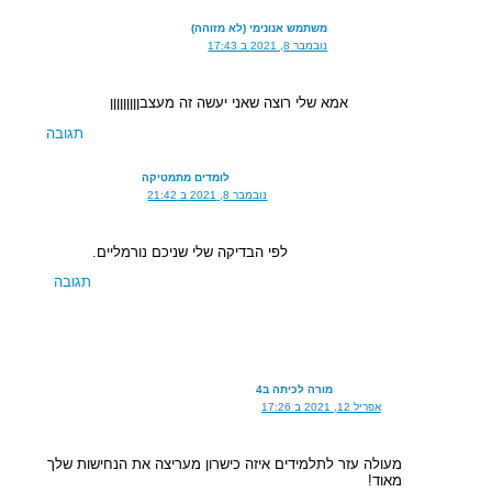
משתמש אנונימי (לא מזוהה)
נובמבר 8, 2021 ב 17:43
אמא שלי רוצה שאני יעשה זה מעצבןןןןןןןןן
תגובה
לומדים מתמטיקה
נובמבר 8, 2021 ב 21:42
לפי הבדיקה שלי שניכם נורמליים.
תגובה
מורה לכיתה ב4
אפריל 12, 2021 ב 17:26
מעולה עזר לתלמידים איזה כישרון מעריצה את הנחישות שלך
מאוד!