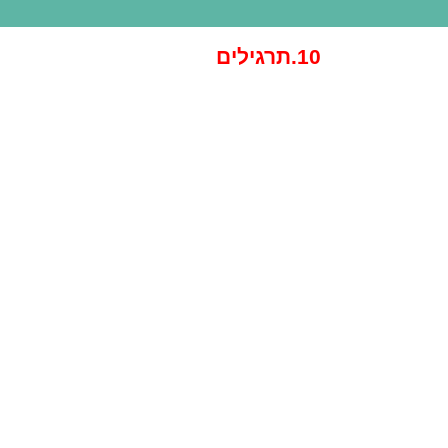
10.תרגילים