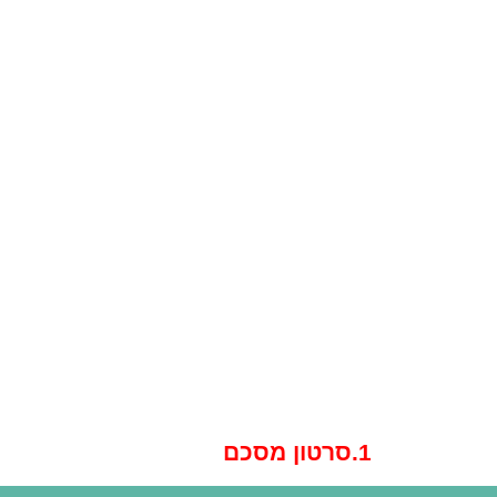
1.סרטון מסכם