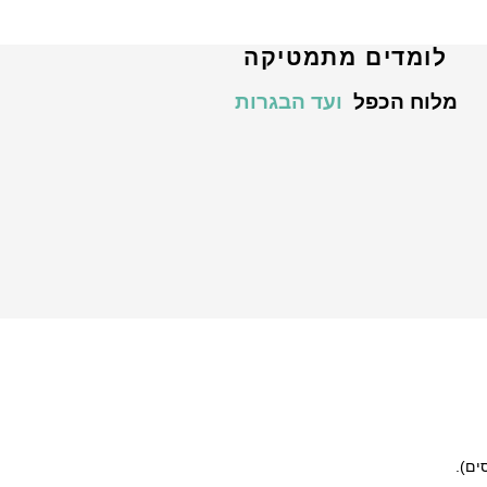
לומדים מתמטיקה
מלוח הכפל
ועד הבגרות
ים).