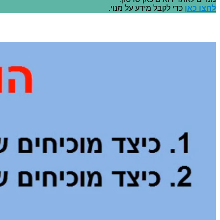
לחצו כאן
כדי לקבל מידע על מנוי.