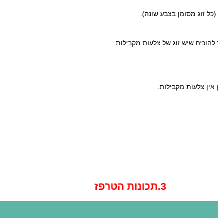
 להוכיח שיש זוג של צלעות מקבילות.
אין צלעות מקבילות.
3.תכונות הטרפז