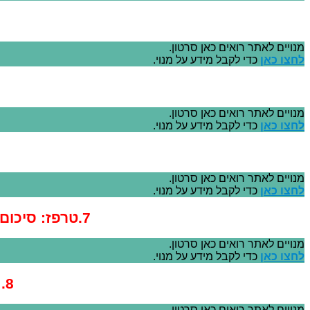
מנויים לאתר רואים כאן סרטון.
לחצו כאן
כדי לקבל מידע על מנוי.
מנויים לאתר רואים כאן סרטון.
לחצו כאן
כדי לקבל מידע על מנוי.
מנויים לאתר רואים כאן סרטון.
לחצו כאן
כדי לקבל מידע על מנוי.
7.טרפז: סיכום המשפטים שניתן להשתמש בהם בבגרות ללא הוכחה
מנויים לאתר רואים כאן סרטון.
לחצו כאן
כדי לקבל מידע על מנוי.
8. 9 מצבים שכדאי להכיר בשאלות על טרפז
מנויים לאתר רואים כאן סרטון.