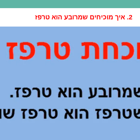
2. איך מוכיחים שמרובע הוא טרפז