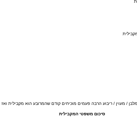
ן / מעוין / ריבוע הרבה פעמים מוכיחים קודם שהמרובע הוא מקבילית ואז
סיכום משפטי המקבילית