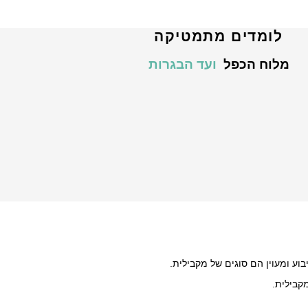
לומדים מתמטיקה
מלוח הכפל
ועד הבגרות
ע ומעוין הם סוגים של מקבילית.
מקבילית.