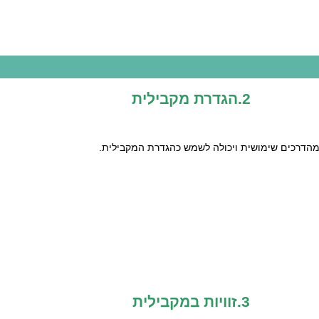
2.הגדרת מקבילית
3.זוויות במקבילית