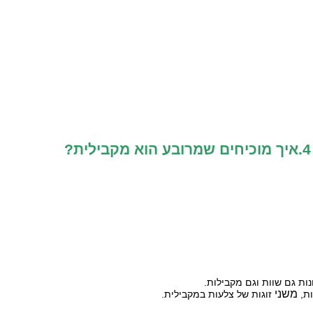
4.איך מוכיחים שמרובע הוא מקבילית?
ות גם שוות וגם מקבילות.
משני
ות,
זוגות של צלעות במקבילית.