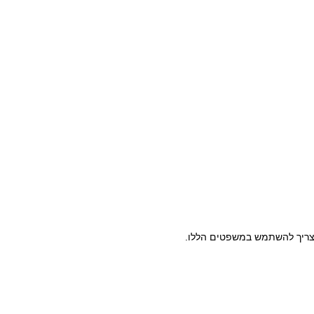
 צריך להשתמש במשפטים הללו.