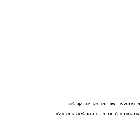
או מתחלפות שוות אז הישרים מקבילים.
 שוות זו לזו והזוויות המתחלפות שוות זו לזו.