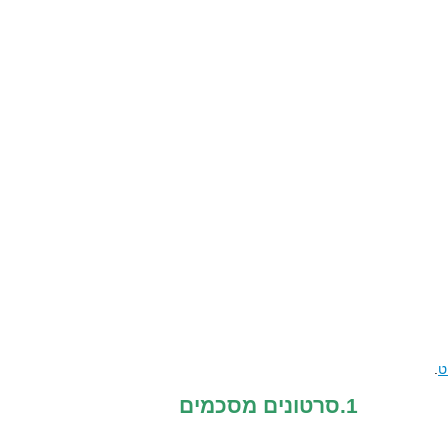
ט
.
1.סרטונים מסכמים