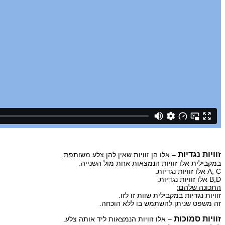
זוויות נגדיות
– אלו הן זוויות שאין להן צלע משותפת.
במקבילית אלו זוויות הנמצאות אחת מול השנייה.
A, C אלו זוויות נגדיות.
B,D אלו זוויות נגדיות.
התכונה שלהם:
זוויות נגדיות במקבילית שוות זו לזו.
זה משפט שניתן להשתמש בו ללא הוכחה.
זוויות סמוכות
– אלו זוויות הנמצאות ליד אותה צלע.